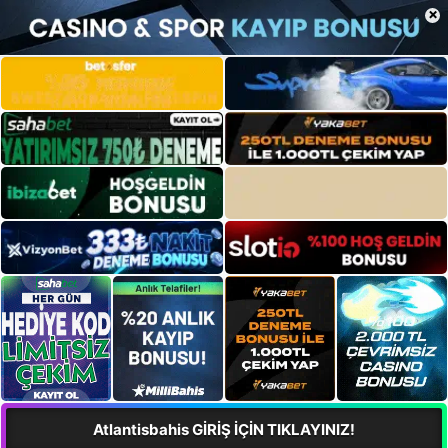
×
Atlantisbahis GİRİŞ İÇİN TIKLAYINIZ!