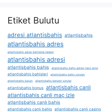
Etiket Bulutu
adresi atlantisbahis
atlantisbahis
atlantisbahis adres
atlantisbahis adres belirleme nedeni
atlantisbahis adresi
atlantisbahis bahis
atlantisbahis bahis adresi nasıl alınır
atlantisbahis bahisleri
atlantisbahis bahis soruları
atlantisbahis başarı
atlantisbahis benzeri sorular
atlantisbahis canli
atlantisbahis bonus
atlantisbahis canli maç izle
atlantisbahis canlı bahis
atlantisbahis canlı bahis
atlantisbahis canlı casino