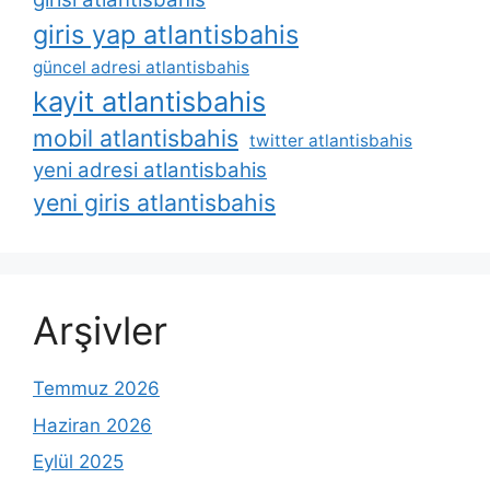
giris yap atlantisbahis
güncel adresi atlantisbahis
kayit atlantisbahis
mobil atlantisbahis
twitter atlantisbahis
yeni adresi atlantisbahis
yeni giris atlantisbahis
Arşivler
Temmuz 2026
Haziran 2026
Eylül 2025