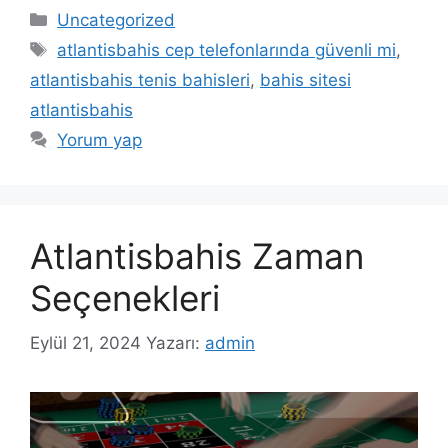
Kategoriler
Uncategorized
Etiketler
atlantisbahis cep telefonlarında güvenli mi
,
atlantisbahis tenis bahisleri
,
bahis sitesi
atlantisbahis
Yorum yap
Atlantisbahis Zaman
Seçenekleri
Eylül 21, 2024
Yazarı:
admin