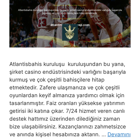
Atlantisbahis kuruluşu kuruluşundan bu yana,
şirket casino endüstrisindeki varlığını başarıyla
kurmuş ve çok çeşitli bahisçilere hitap
etmektedir. Zafere ulaşmanıza ve çok çeşitli
oyunlardan keyif almanıza yardımcı olmak için
tasarlanmıştır. Faiz oranları yüksekse yatırımın
getirisi iki katına çıkar. 7/24 hizmet veren canlı
destek hattımız üzerinden dilediğiniz zaman
bize ulaşabilirsiniz. Kazançlarınızı zahmetsizce
ve anında kişisel hesabınıza aktarın. …
Devamını