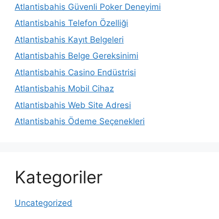
Atlantisbahis Güvenli Poker Deneyimi
Atlantisbahis Telefon Özelliği
Atlantisbahis Kayıt Belgeleri
Atlantisbahis Belge Gereksinimi
Atlantisbahis Casino Endüstrisi
Atlantisbahis Mobil Cihaz
Atlantisbahis Web Site Adresi
Atlantisbahis Ödeme Seçenekleri
Kategoriler
Uncategorized