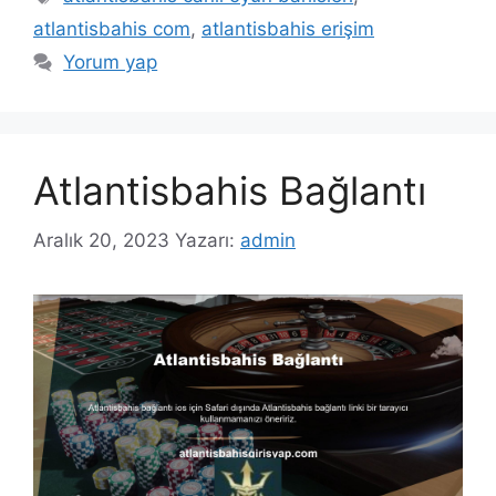
atlantisbahis com
,
atlantisbahis erişim
Yorum yap
Atlantisbahis Bağlantı
Aralık 20, 2023
Yazarı:
admin