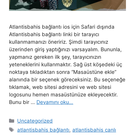
Atlantisbahis bağlantı ios için Safari dışında
Atlantisbahis bağlantı linki bir tarayıcı
kullanmamanızı öneririz. Şimdi tarayıcınız
üzerinden giriş yaptığınızı varsayalım. Bununla,
yapmanız gereken ilk şey, tarayıcınızın
yeteneklerini kullanmaktır. Sağ üst köşedeki üç
noktaya tıkladıktan sonra “Masaüstüne ekle”
alanında bir seçenek göreceksiniz. Bu seçeneğe
tıklamak, web sitesi adresini ve web sitesi
logosunu hemen masaüstünüze ekleyecektir.
Bunu bir …
Devamını oku…
Kategoriler
Uncategorized
Etiketler
atlantisbahis bağlantı
,
atlantisbahis canlı