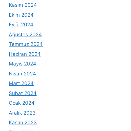
Kasım 2024
Ekim 2024
Eylül 2024
Ağustos 2024
Temmuz 2024
Haziran 2024
Mayıs 2024
Nisan 2024
Mart 2024
Şubat 2024
Ocak 2024
Aralık 2023
Kasım 2023