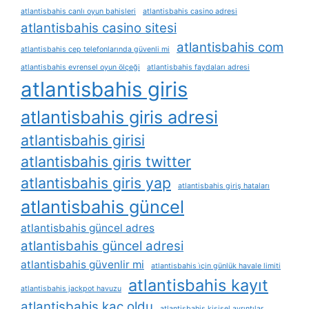
atlantisbahis canlı oyun bahisleri
atlantisbahis casino adresi
atlantisbahis casino sitesi
atlantisbahis com
atlantisbahis cep telefonlarında güvenli mi
atlantisbahis evrensel oyun ölçeği
atlantisbahis faydaları adresi
atlantisbahis giris
atlantisbahis giris adresi
atlantisbahis girisi
atlantisbahis giris twitter
atlantisbahis giris yap
atlantisbahis giriş hataları
atlantisbahis güncel
atlantisbahis güncel adres
atlantisbahis güncel adresi
atlantisbahis güvenlir mi
atlantisbahis i̇çin günlük havale limiti
atlantisbahis kayıt
atlantisbahis jackpot havuzu
atlantisbahis kaç oldu
atlantisbahis kişisel ayrıntılar