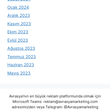
Ocak 2024
Aralık 2023
Kasım 2023
Ekim 2023
Eylül 2023
Ağustos 2023
Temmuz 2023
Haziran 2023
Mayıs 2023
Avrasya'nın en büyük reklam platformunda olmak için
Microsoft Teams:
reklam@avrasyamarketing.com
adresimizden veya Telegram: @Avrasyamarketing