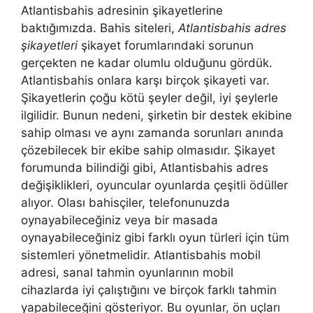
Atlantisbahis adresinin şikayetlerine
baktığımızda. Bahis siteleri,
Atlantisbahis adres
şikayetleri
şikayet forumlarındaki sorunun
gerçekten ne kadar olumlu olduğunu gördük.
Atlantisbahis onlara karşı birçok şikayeti var.
Şikayetlerin çoğu kötü şeyler değil, iyi şeylerle
ilgilidir. Bunun nedeni, şirketin bir destek ekibine
sahip olması ve aynı zamanda sorunları anında
çözebilecek bir ekibe sahip olmasıdır. Şikayet
forumunda bilindiği gibi, Atlantisbahis adres
değişiklikleri, oyuncular oyunlarda çeşitli ödüller
alıyor. Olası bahisçiler, telefonunuzda
oynayabileceğiniz veya bir masada
oynayabileceğiniz gibi farklı oyun türleri için tüm
sistemleri yönetmelidir. Atlantisbahis mobil
adresi, sanal tahmin oyunlarının mobil
cihazlarda iyi çalıştığını ve birçok farklı tahmin
yapabileceğini gösteriyor. Bu oyunlar, ön uçları