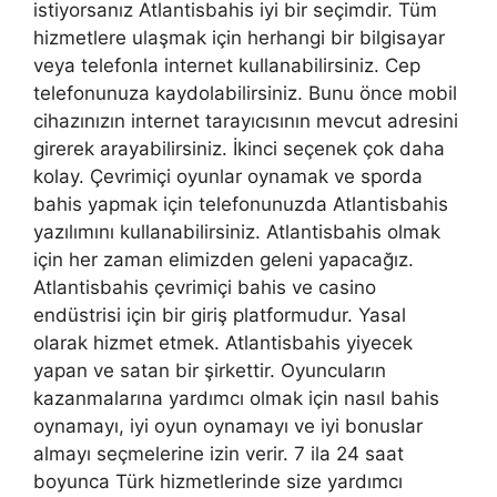
istiyorsanız Atlantisbahis iyi bir seçimdir. Tüm
hizmetlere ulaşmak için herhangi bir bilgisayar
veya telefonla internet kullanabilirsiniz. Cep
telefonunuza kaydolabilirsiniz. Bunu önce mobil
cihazınızın internet tarayıcısının mevcut adresini
girerek arayabilirsiniz. İkinci seçenek çok daha
kolay. Çevrimiçi oyunlar oynamak ve sporda
bahis yapmak için telefonunuzda Atlantisbahis
yazılımını kullanabilirsiniz. Atlantisbahis olmak
için her zaman elimizden geleni yapacağız.
Atlantisbahis çevrimiçi bahis ve casino
endüstrisi için bir giriş platformudur. Yasal
olarak hizmet etmek. Atlantisbahis yiyecek
yapan ve satan bir şirkettir. Oyuncuların
kazanmalarına yardımcı olmak için nasıl bahis
oynamayı, iyi oyun oynamayı ve iyi bonuslar
almayı seçmelerine izin verir. 7 ila 24 saat
boyunca Türk hizmetlerinde size yardımcı