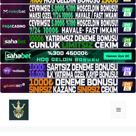
İçeriğe
atla
Menü