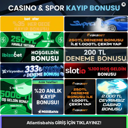
×
Atlantisbahis GİRİŞ İÇİN TIKLAYINIZ!