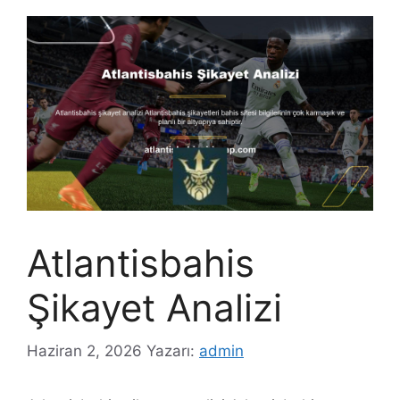
Atlantisbahis
Şikayet Analizi
Haziran 2, 2026
Yazarı:
admin