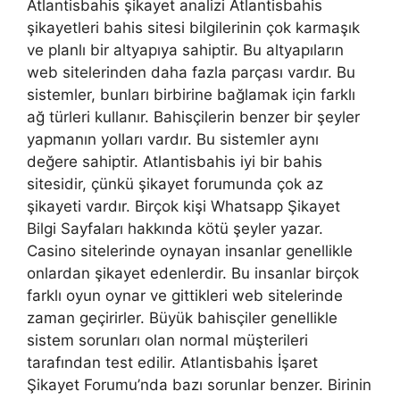
Atlantisbahis şikayet analizi Atlantisbahis
şikayetleri bahis sitesi bilgilerinin çok karmaşık
ve planlı bir altyapıya sahiptir. Bu altyapıların
web sitelerinden daha fazla parçası vardır. Bu
sistemler, bunları birbirine bağlamak için farklı
ağ türleri kullanır. Bahisçilerin benzer bir şeyler
yapmanın yolları vardır. Bu sistemler aynı
değere sahiptir. Atlantisbahis iyi bir bahis
sitesidir, çünkü şikayet forumunda çok az
şikayeti vardır. Birçok kişi Whatsapp Şikayet
Bilgi Sayfaları hakkında kötü şeyler yazar.
Casino sitelerinde oynayan insanlar genellikle
onlardan şikayet edenlerdir. Bu insanlar birçok
farklı oyun oynar ve gittikleri web sitelerinde
zaman geçirirler. Büyük bahisçiler genellikle
sistem sorunları olan normal müşterileri
tarafından test edilir. Atlantisbahis İşaret
Şikayet Forumu’nda bazı sorunlar benzer. Birinin