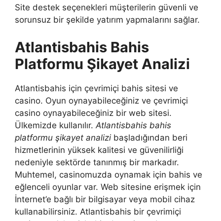
Site destek seçenekleri müşterilerin güvenli ve
sorunsuz bir şekilde yatırım yapmalarını sağlar.
Atlantisbahis Bahis
Platformu Şikayet Analizi
Atlantisbahis için çevrimiçi bahis sitesi ve
casino. Oyun oynayabileceğiniz ve çevrimiçi
casino oynayabileceğiniz bir web sitesi.
Ülkemizde kullanılır.
Atlantisbahis bahis
platformu şikayet analizi
başladığından beri
hizmetlerinin yüksek kalitesi ve güvenilirliği
nedeniyle sektörde tanınmış bir markadır.
Muhtemel, casinomuzda oynamak için bahis ve
eğlenceli oyunlar var. Web sitesine erişmek için
İnternet’e bağlı bir bilgisayar veya mobil cihaz
kullanabilirsiniz. Atlantisbahis bir çevrimiçi