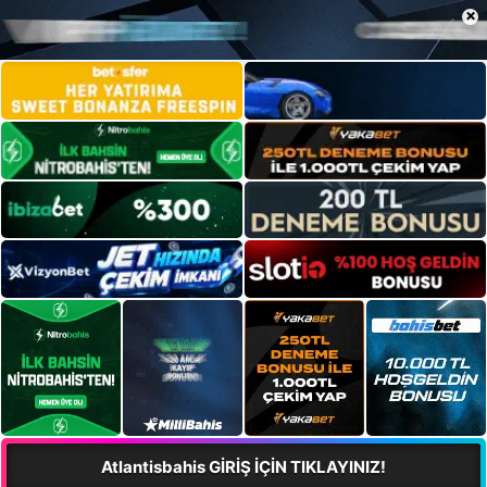
×
Atlantisbahis GİRİŞ İÇİN TIKLAYINIZ!