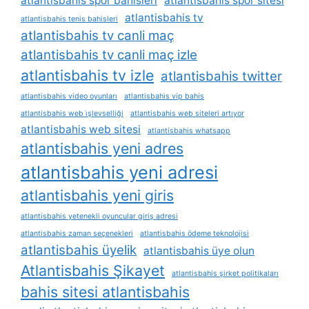
atlantisbahis spor bahisleri
atlantisbahis spor sitesi
atlantisbahis tv
atlantisbahis tenis bahisleri
atlantisbahis tv canli maç
atlantisbahis tv canli maç izle
atlantisbahis tv izle
atlantisbahis twitter
atlantisbahis video oyunları
atlantisbahis vip bahis
atlantisbahis web i̇şlevselliği
atlantisbahis web siteleri artıyor
atlantisbahis web sitesi
atlantisbahis whatsapp
atlantisbahis yeni adres
atlantisbahis yeni adresi
atlantisbahis yeni giris
atlantisbahis yetenekli oyuncular giriş adresi
atlantisbahis zaman seçenekleri
atlantisbahis ödeme teknolojisi
atlantisbahis üyelik
atlantisbahis üye olun
Atlantisbahis Şikayet
atlantisbahis şirket politikaları
bahis sitesi atlantisbahis