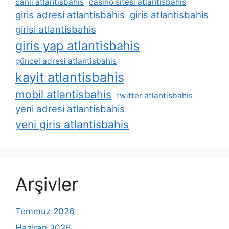
canli atlantisbahis
casino sitesi atlantisbahis
giris adresi atlantisbahis
giris atlantisbahis
girisi atlantisbahis
giris yap atlantisbahis
güncel adresi atlantisbahis
kayit atlantisbahis
mobil atlantisbahis
twitter atlantisbahis
yeni adresi atlantisbahis
yeni giris atlantisbahis
Arşivler
Temmuz 2026
Haziran 2026