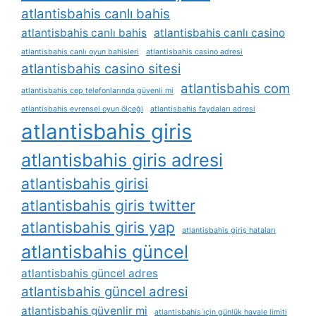
atlantisbahis canlı bahis
atlantisbahis canlı bahis
atlantisbahis canlı casino
atlantisbahis canlı oyun bahisleri
atlantisbahis casino adresi
atlantisbahis casino sitesi
atlantisbahis com
atlantisbahis cep telefonlarında güvenli mi
atlantisbahis evrensel oyun ölçeği
atlantisbahis faydaları adresi
atlantisbahis giris
atlantisbahis giris adresi
atlantisbahis girisi
atlantisbahis giris twitter
atlantisbahis giris yap
atlantisbahis giriş hataları
atlantisbahis güncel
atlantisbahis güncel adres
atlantisbahis güncel adresi
atlantisbahis güvenlir mi
atlantisbahis i̇çin günlük havale limiti