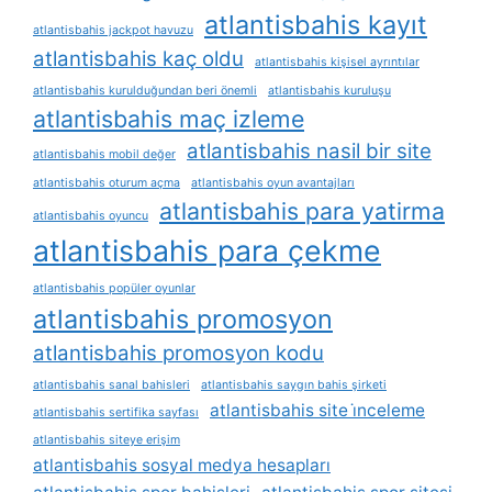
atlantisbahis kayıt
atlantisbahis jackpot havuzu
atlantisbahis kaç oldu
atlantisbahis kişisel ayrıntılar
atlantisbahis kurulduğundan beri önemli
atlantisbahis kuruluşu
atlantisbahis maç izleme
atlantisbahis nasil bir site
atlantisbahis mobil değer
atlantisbahis oturum açma
atlantisbahis oyun avantajları
atlantisbahis para yatirma
atlantisbahis oyuncu
atlantisbahis para çekme
atlantisbahis popüler oyunlar
atlantisbahis promosyon
atlantisbahis promosyon kodu
atlantisbahis sanal bahisleri
atlantisbahis saygın bahis şirketi
atlantisbahis site i̇nceleme
atlantisbahis sertifika sayfası
atlantisbahis siteye erişim
atlantisbahis sosyal medya hesapları