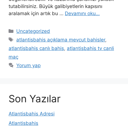
tutabilirsiniz. Büyük galibiyetlerin kapısını
aralamak için artık bu …
Devamını oku…
Kategoriler
Uncategorized
Etiketler
atlantisbahis açıklama mevcut bahisler
,
atlantisbahis canlı bahis
,
atlantisbahis tv canli
maç
Yorum yap
Son Yazılar
Atlantisbahis Adresi
Atlantisbahis