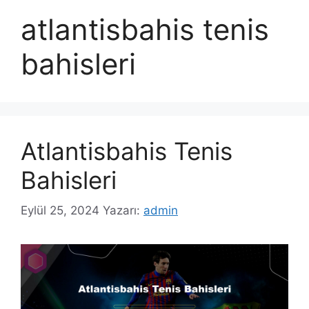
atlantisbahis tenis
bahisleri
Atlantisbahis Tenis
Bahisleri
Eylül 25, 2024
Yazarı:
admin