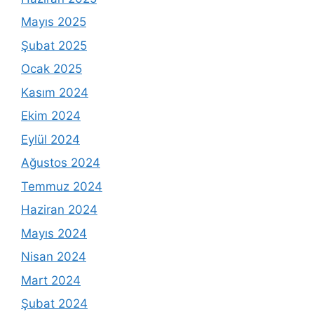
Mayıs 2025
Şubat 2025
Ocak 2025
Kasım 2024
Ekim 2024
Eylül 2024
Ağustos 2024
Temmuz 2024
Haziran 2024
Mayıs 2024
Nisan 2024
Mart 2024
Şubat 2024