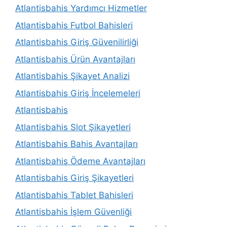
Atlantisbahis Yardımcı Hizmetler
Atlantisbahis Futbol Bahisleri
Atlantisbahis Giriş Güvenilirliği
Atlantisbahis Ürün Avantajları
Atlantisbahis Şikayet Analizi
Atlantisbahis Giriş İncelemeleri
Atlantisbahis
Atlantisbahis Slot Şikayetleri
Atlantisbahis Bahis Avantajları
Atlantisbahis Ödeme Avantajları
Atlantisbahis Giriş Şikayetleri
Atlantisbahis Tablet Bahisleri
Atlantisbahis İşlem Güvenliği