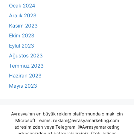
Ocak 2024
Aralık 2023
Kasım 2023
Ekim 2023
Eylül 2023
Ağustos 2023
Temmuz 2023
Haziran 2023
Mayıs 2023
Avrasya'nın en büyük reklam platformunda olmak için
Microsoft Teams:
reklam@avrasyamarketing.com
adresimizden veya Telegram: @Avrasyamarketing
adresimizden irtibat kurabilirsiniz. (Tek iletişim