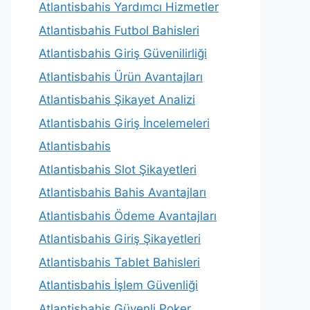
Atlantisbahis Yardımcı Hizmetler
Atlantisbahis Futbol Bahisleri
Atlantisbahis Giriş Güvenilirliği
Atlantisbahis Ürün Avantajları
Atlantisbahis Şikayet Analizi
Atlantisbahis Giriş İncelemeleri
Atlantisbahis
Atlantisbahis Slot Şikayetleri
Atlantisbahis Bahis Avantajları
Atlantisbahis Ödeme Avantajları
Atlantisbahis Giriş Şikayetleri
Atlantisbahis Tablet Bahisleri
Atlantisbahis İşlem Güvenliği
Atlantisbahis Güvenli Poker