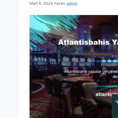
Mart 6, 2024
Yazarı:
admin