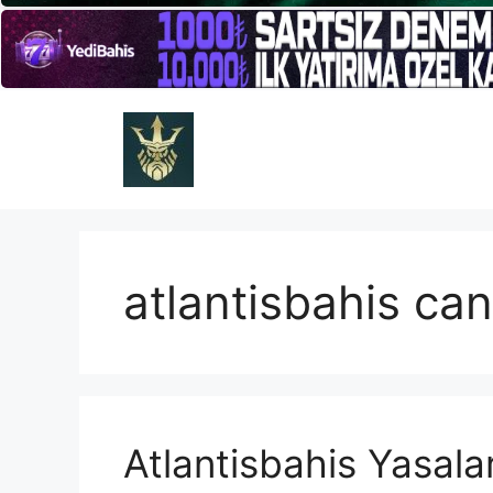
İçeriğe
atla
atlantisbahis can
Atlantisbahis Yasala