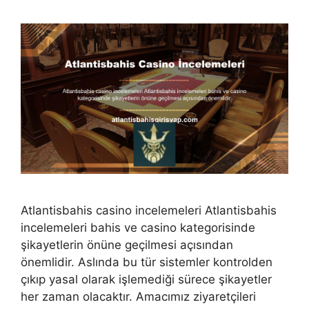
Atlantisbahis casino incelemeleri Atlantisbahis
incelemeleri bahis ve casino kategorisinde
şikayetlerin önüne geçilmesi açısından
önemlidir. Aslında bu tür sistemler kontrolden
çıkıp yasal olarak işlemediği sürece şikayetler
her zaman olacaktır. Amacımız ziyaretçileri