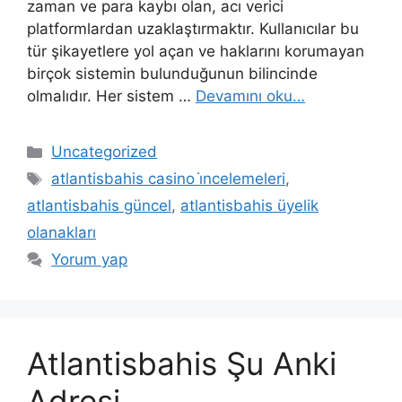
zaman ve para kaybı olan, acı verici
platformlardan uzaklaştırmaktır. Kullanıcılar bu
tür şikayetlere yol açan ve haklarını korumayan
birçok sistemin bulunduğunun bilincinde
olmalıdır. Her sistem …
Devamını oku…
Kategoriler
Uncategorized
Etiketler
atlantisbahis casino i̇ncelemeleri
,
atlantisbahis güncel
,
atlantisbahis üyelik
olanakları
Yorum yap
Atlantisbahis Şu Anki
Adresi