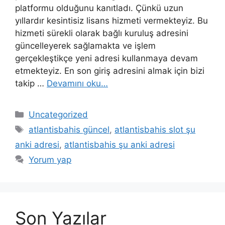
platformu olduğunu kanıtladı. Çünkü uzun
yıllardır kesintisiz lisans hizmeti vermekteyiz. Bu
hizmeti sürekli olarak bağlı kuruluş adresini
güncelleyerek sağlamakta ve işlem
gerçekleştikçe yeni adresi kullanmaya devam
etmekteyiz. En son giriş adresini almak için bizi
takip …
Devamını oku…
Kategoriler
Uncategorized
Etiketler
atlantisbahis güncel
,
atlantisbahis slot şu
anki adresi
,
atlantisbahis şu anki adresi
Yorum yap
Son Yazılar