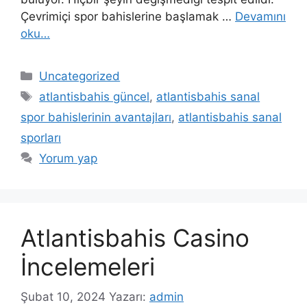
Çevrimiçi spor bahislerine başlamak …
Devamını
oku…
Kategoriler
Uncategorized
Etiketler
atlantisbahis güncel
,
atlantisbahis sanal
spor bahislerinin avantajları
,
atlantisbahis sanal
sporları
Yorum yap
Atlantisbahis Casino
İncelemeleri
Şubat 10, 2024
Yazarı:
admin