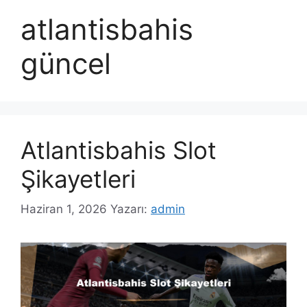
atlantisbahis
güncel
Atlantisbahis Slot
Şikayetleri
Haziran 1, 2026
Yazarı:
admin