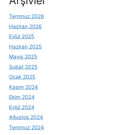
Arşivler
Temmuz 2026
Haziran 2026
Eylül 2025
Haziran 2025
Mayıs 2025
Şubat 2025
Ocak 2025
Kasım 2024
Ekim 2024
Eylül 2024
Ağustos 2024
Temmuz 2024