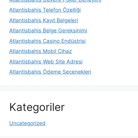
Atlantisbahis Telefon Özelliği
Atlantisbahis Kayıt Belgeleri
Atlantisbahis Belge Gereksinimi
Atlantisbahis Casino Endüstrisi
Atlantisbahis Mobil Cihaz
Atlantisbahis Web Site Adresi
Atlantisbahis Ödeme Seçenekleri
Kategoriler
Uncategorized