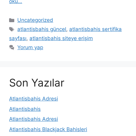
oku…
Kategoriler
Uncategorized
Etiketler
atlantisbahis güncel
,
atlantisbahis sertifika
sayfası
,
atlantisbahis siteye erişim
Yorum yap
Son Yazılar
Atlantisbahis Adresi
Atlantisbahis
Atlantisbahis Adresi
Atlantisbahis Blackjack Bahisleri