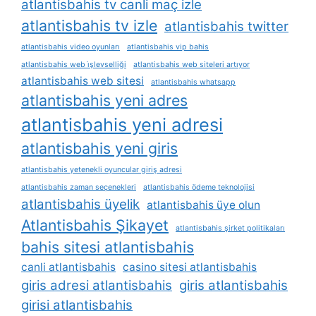
atlantisbahis tv canli maç izle
atlantisbahis tv izle
atlantisbahis twitter
atlantisbahis video oyunları
atlantisbahis vip bahis
atlantisbahis web i̇şlevselliği
atlantisbahis web siteleri artıyor
atlantisbahis web sitesi
atlantisbahis whatsapp
atlantisbahis yeni adres
atlantisbahis yeni adresi
atlantisbahis yeni giris
atlantisbahis yetenekli oyuncular giriş adresi
atlantisbahis zaman seçenekleri
atlantisbahis ödeme teknolojisi
atlantisbahis üyelik
atlantisbahis üye olun
Atlantisbahis Şikayet
atlantisbahis şirket politikaları
bahis sitesi atlantisbahis
canli atlantisbahis
casino sitesi atlantisbahis
giris adresi atlantisbahis
giris atlantisbahis
girisi atlantisbahis