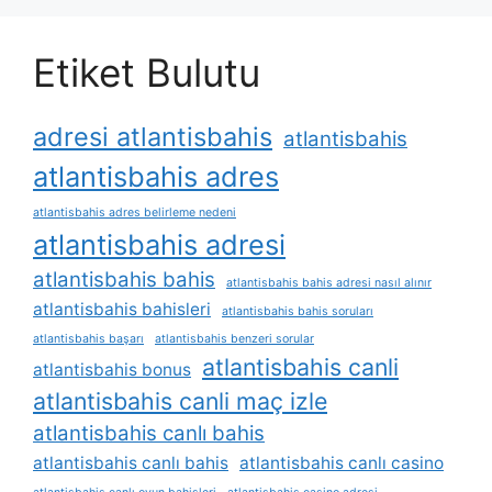
Etiket Bulutu
adresi atlantisbahis
atlantisbahis
atlantisbahis adres
atlantisbahis adres belirleme nedeni
atlantisbahis adresi
atlantisbahis bahis
atlantisbahis bahis adresi nasıl alınır
atlantisbahis bahisleri
atlantisbahis bahis soruları
atlantisbahis başarı
atlantisbahis benzeri sorular
atlantisbahis canli
atlantisbahis bonus
atlantisbahis canli maç izle
atlantisbahis canlı bahis
atlantisbahis canlı bahis
atlantisbahis canlı casino