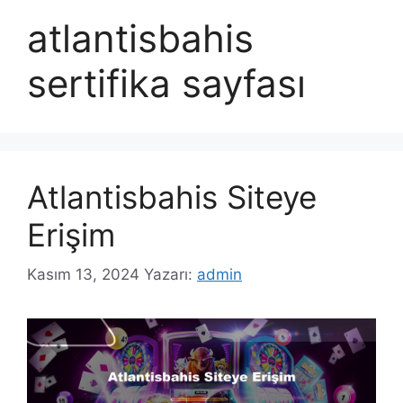
atlantisbahis
sertifika sayfası
Atlantisbahis Siteye
Erişim
Kasım 13, 2024
Yazarı:
admin