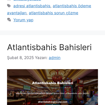
Etiketler
adresi atlantisbahis
,
atlantisbahis ödeme
avantajları
,
atlantisbahis sorun çözme
Yorum yap
Atlantisbahis Bahisleri
Şubat 8, 2025
Yazarı:
admin