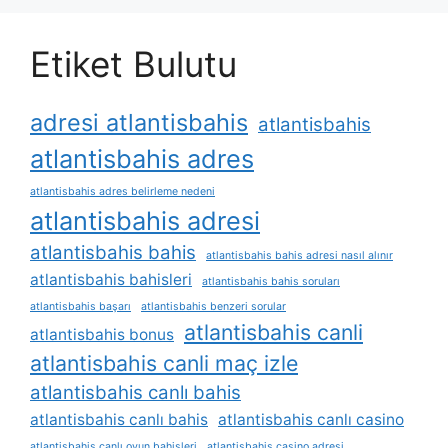
Etiket Bulutu
adresi atlantisbahis
atlantisbahis
atlantisbahis adres
atlantisbahis adres belirleme nedeni
atlantisbahis adresi
atlantisbahis bahis
atlantisbahis bahis adresi nasıl alınır
atlantisbahis bahisleri
atlantisbahis bahis soruları
atlantisbahis başarı
atlantisbahis benzeri sorular
atlantisbahis canli
atlantisbahis bonus
atlantisbahis canli maç izle
atlantisbahis canlı bahis
atlantisbahis canlı bahis
atlantisbahis canlı casino
atlantisbahis canlı oyun bahisleri
atlantisbahis casino adresi