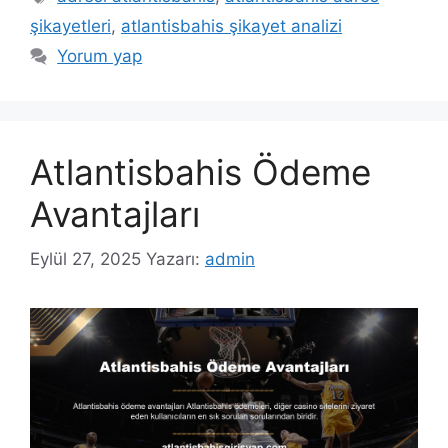
şikayetleri
,
atlantisbahis şikayet analizi
Yorum yap
Atlantisbahis Ödeme
Avantajları
Eylül 27, 2025
Yazarı:
admin