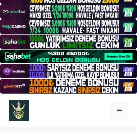
İçeriğe
atla
Menü