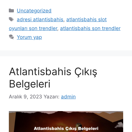
Kategoriler
Uncategorized
Etiketler
adresi atlantisbahis
,
atlantisbahis slot
oyunları son trendler
,
atlantisbahis son trendler
Yorum yap
Atlantisbahis Çıkış
Belgeleri
Aralık 9, 2023
Yazarı:
admin