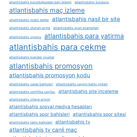
atlantisbahis kurulduğundan beri önemli
atlantisbahis kuruluşu
atlantisbahis maç izleme
atlantisbahis nasil bir site
atlantisbahis mobil değer
atlantisbahis oturum açma
atlantisbahis oyun avantajları
atlantisbahis para yatirma
atlantisbahis oyuncu
atlantisbahis para çekme
atlantisbahis popüler oyunlar
atlantisbahis promosyon
atlantisbahis promosyon kodu
atlantisbahis sanal bahisleri
atlantisbahis saygın bahis şirketi
atlantisbahis site i̇nceleme
atlantisbahis sertifika sayfası
atlantisbahis siteye erişim
atlantisbahis sosyal medya hesapları
atlantisbahis spor bahisleri
atlantisbahis spor sitesi
atlantisbahis tv
atlantisbahis tenis bahisleri
atlantisbahis tv canli maç