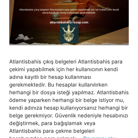
Atlantisbahis çıkış belgeleri Atlantisbahis para
çekimi yapabilmek için her kullanıcının kendi
adına kayıtlı bir hesap kullanması
gerekmektedir. Bu hesaplar kullanılırken
herhangi bir dosya isteği yapılmaz. Atlantisbahis
ödeme yaparken herhangi bir belge istiyor mu,
kendi adınıza hesap kullanıyorsanız herhangi bir
belge gerekmiyor. Güvenlik nedeniyle hesabınızı
değiştirmek, para bağışlamak veya
Atlantisbahis para çekme belgeleri