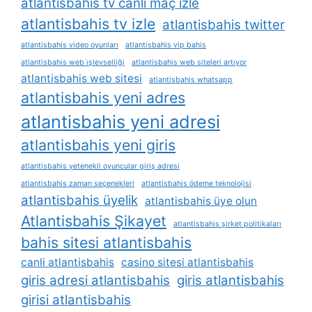
atlantisbahis tv canli maç izle
atlantisbahis tv izle
atlantisbahis twitter
atlantisbahis video oyunları
atlantisbahis vip bahis
atlantisbahis web i̇şlevselliği
atlantisbahis web siteleri artıyor
atlantisbahis web sitesi
atlantisbahis whatsapp
atlantisbahis yeni adres
atlantisbahis yeni adresi
atlantisbahis yeni giris
atlantisbahis yetenekli oyuncular giriş adresi
atlantisbahis zaman seçenekleri
atlantisbahis ödeme teknolojisi
atlantisbahis üyelik
atlantisbahis üye olun
Atlantisbahis Şikayet
atlantisbahis şirket politikaları
bahis sitesi atlantisbahis
canli atlantisbahis
casino sitesi atlantisbahis
giris adresi atlantisbahis
giris atlantisbahis
girisi atlantisbahis