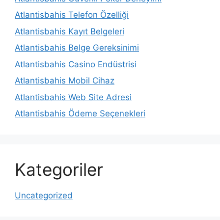
Atlantisbahis Telefon Özelliği
Atlantisbahis Kayıt Belgeleri
Atlantisbahis Belge Gereksinimi
Atlantisbahis Casino Endüstrisi
Atlantisbahis Mobil Cihaz
Atlantisbahis Web Site Adresi
Atlantisbahis Ödeme Seçenekleri
Kategoriler
Uncategorized