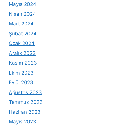
Mayıs 2024
Nisan 2024
Mart 2024
Şubat 2024
Ocak 2024
Aralık 2023
Kasım 2023
Ekim 2023
Eylül 2023
Ağustos 2023
Temmuz 2023
Haziran 2023
Mayıs 2023