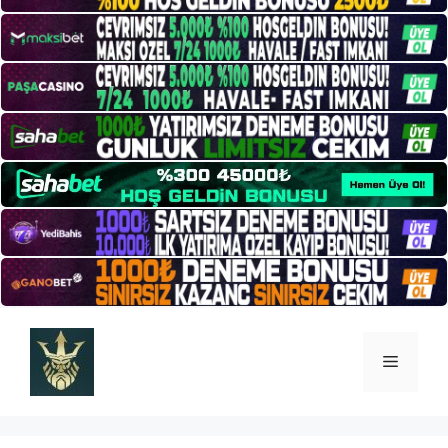
İçeriğe
atla
Menü