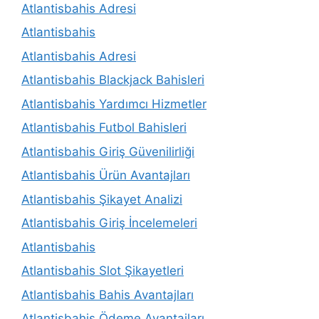
Atlantisbahis Adresi
Atlantisbahis
Atlantisbahis Adresi
Atlantisbahis Blackjack Bahisleri
Atlantisbahis Yardımcı Hizmetler
Atlantisbahis Futbol Bahisleri
Atlantisbahis Giriş Güvenilirliği
Atlantisbahis Ürün Avantajları
Atlantisbahis Şikayet Analizi
Atlantisbahis Giriş İncelemeleri
Atlantisbahis
Atlantisbahis Slot Şikayetleri
Atlantisbahis Bahis Avantajları
Atlantisbahis Ödeme Avantajları