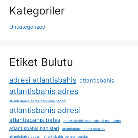
Kategoriler
Uncategorized
Etiket Bulutu
adresi atlantisbahis
atlantisbahis
atlantisbahis adres
atlantisbahis adres belirleme nedeni
atlantisbahis adresi
atlantisbahis bahis
atlantisbahis bahis adresi nasıl alınır
atlantisbahis bahisleri
atlantisbahis bahis soruları
atlantisbahis başarı
atlantisbahis benzeri sorular