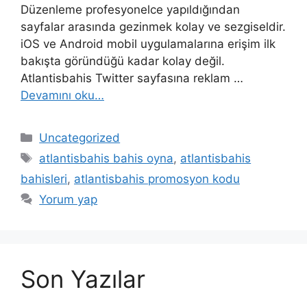
Düzenleme profesyonelce yapıldığından
sayfalar arasında gezinmek kolay ve sezgiseldir.
iOS ve Android mobil uygulamalarına erişim ilk
bakışta göründüğü kadar kolay değil.
Atlantisbahis Twitter sayfasına reklam …
Devamını oku…
Kategoriler
Uncategorized
Etiketler
atlantisbahis bahis oyna
,
atlantisbahis
bahisleri
,
atlantisbahis promosyon kodu
Yorum yap
Son Yazılar