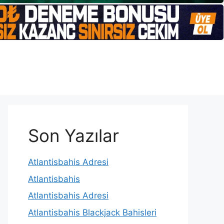
Son Yazılar
Atlantisbahis Adresi
Atlantisbahis
Atlantisbahis Adresi
Atlantisbahis Blackjack Bahisleri