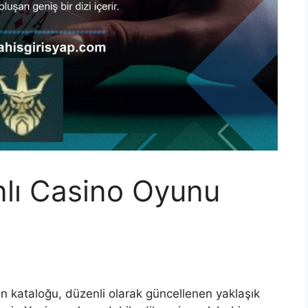
nlı Casino Oyunu
un kataloğu, düzenli olarak güncellenen yaklaşık