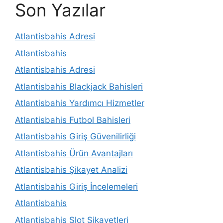
Son Yazılar
Atlantisbahis Adresi
Atlantisbahis
Atlantisbahis Adresi
Atlantisbahis Blackjack Bahisleri
Atlantisbahis Yardımcı Hizmetler
Atlantisbahis Futbol Bahisleri
Atlantisbahis Giriş Güvenilirliği
Atlantisbahis Ürün Avantajları
Atlantisbahis Şikayet Analizi
Atlantisbahis Giriş İncelemeleri
Atlantisbahis
Atlantisbahis Slot Şikayetleri