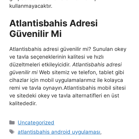
kullanmayacaktır.
Atlantisbahis Adresi
Güvenilir Mi
Atlantisbahis adresi güvenilir mi? Sunulan okey
ve tavla seçeneklerinin kalitesi ve hızlı
düzeltmeleri etkileyicidir.
Atlantisbahis adresi
güvenilir mi
Web sitemiz ve telefon, tablet gibi
cihazlar için mobil uygulamalarımız ile kolayca
remi ve tavla oynayın.Atlantisbahis mobil sitesi
ve sitedeki okey ve tavla alternatifleri en üst
kalitededir.
Kategoriler
Uncategorized
Etiketler
atlantisbahis android uygulaması
,