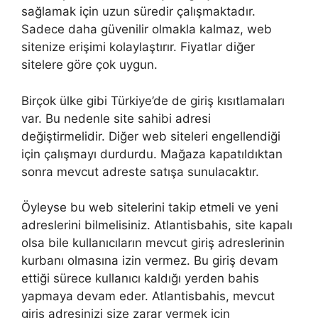
sağlamak için uzun süredir çalışmaktadır.
Sadece daha güvenilir olmakla kalmaz, web
sitenize erişimi kolaylaştırır. Fiyatlar diğer
sitelere göre çok uygun.
Birçok ülke gibi Türkiye’de de giriş kısıtlamaları
var. Bu nedenle site sahibi adresi
değiştirmelidir. Diğer web siteleri engellendiği
için çalışmayı durdurdu. Mağaza kapatıldıktan
sonra mevcut adreste satışa sunulacaktır.
Öyleyse bu web sitelerini takip etmeli ve yeni
adreslerini bilmelisiniz. Atlantisbahis, site kapalı
olsa bile kullanıcıların mevcut giriş adreslerinin
kurbanı olmasına izin vermez. Bu giriş devam
ettiği sürece kullanıcı kaldığı yerden bahis
yapmaya devam eder. Atlantisbahis, mevcut
giriş adresinizi size zarar vermek için