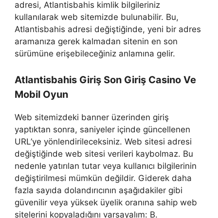
adresi, Atlantisbahis kimlik bilgileriniz
kullanılarak web sitemizde bulunabilir. Bu,
Atlantisbahis adresi değiştiğinde, yeni bir adres
aramanıza gerek kalmadan sitenin en son
sürümüne erişebileceğiniz anlamına gelir.
Atlantisbahis Giriş Son Giriş Casino Ve
Mobil Oyun
Web sitemizdeki banner üzerinden giriş
yaptıktan sonra, saniyeler içinde güncellenen
URL’ye yönlendirileceksiniz. Web sitesi adresi
değiştiğinde web sitesi verileri kaybolmaz. Bu
nedenle yatırılan tutar veya kullanıcı bilgilerinin
değiştirilmesi mümkün değildir. Giderek daha
fazla sayıda dolandırıcının aşağıdakiler gibi
güvenilir veya yüksek üyelik oranına sahip web
sitelerini kopyaladığını varsayalım: B.