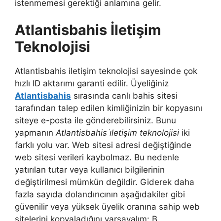
istenmemesi gerektiği anlamına gelir.
Atlantisbahis İletişim
Teknolojisi
Atlantisbahis iletişim teknolojisi sayesinde çok
hızlı ID aktarımı garanti edilir. Üyeliğiniz
Atlantisbahis
sırasında canlı bahis sitesi
tarafından talep edilen kimliğinizin bir kopyasını
siteye e-posta ile gönderebilirsiniz. Bunu
yapmanın
Atlantisbahis i̇letişim teknolojisi
iki
farklı yolu var. Web sitesi adresi değiştiğinde
web sitesi verileri kaybolmaz. Bu nedenle
yatırılan tutar veya kullanıcı bilgilerinin
değiştirilmesi mümkün değildir. Giderek daha
fazla sayıda dolandırıcının aşağıdakiler gibi
güvenilir veya yüksek üyelik oranına sahip web
sitelerini kopyaladığını varsayalım: B.