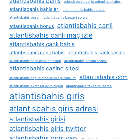
atlantisbahis bahis
atlantisbahis bahis adresi nasıl alınır
atlantisbahis bahisleri
atlantisbahis bahis soruları
atlantisbahis başarı
atlantisbahis benzeri sorular
atlantisbahis canli
atlantisbahis bonus
atlantisbahis canli maç izle
atlantisbahis canlı bahis
atlantisbahis canlı bahis
atlantisbahis canlı casino
atlantisbahis canlı oyun bahisleri
atlantisbahis casino adresi
atlantisbahis casino sitesi
atlantisbahis com
atlantisbahis cep telefonlarında güvenli mi
atlantisbahis evrensel oyun ölçeği
atlantisbahis faydaları adresi
atlantisbahis giris
atlantisbahis giris adresi
atlantisbahis girisi
atlantisbahis giris twitter
atlantisbahis giris yap