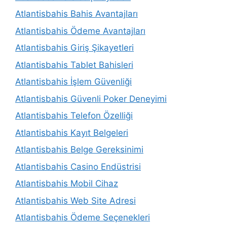
Atlantisbahis Bahis Avantajları
Atlantisbahis Ödeme Avantajları
Atlantisbahis Giriş Şikayetleri
Atlantisbahis Tablet Bahisleri
Atlantisbahis İşlem Güvenliği
Atlantisbahis Güvenli Poker Deneyimi
Atlantisbahis Telefon Özelliği
Atlantisbahis Kayıt Belgeleri
Atlantisbahis Belge Gereksinimi
Atlantisbahis Casino Endüstrisi
Atlantisbahis Mobil Cihaz
Atlantisbahis Web Site Adresi
Atlantisbahis Ödeme Seçenekleri