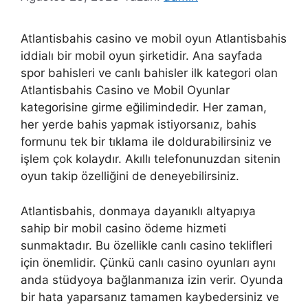
Atlantisbahis casino ve mobil oyun Atlantisbahis
iddialı bir mobil oyun şirketidir. Ana sayfada
spor bahisleri ve canlı bahisler ilk kategori olan
Atlantisbahis Casino ve Mobil Oyunlar
kategorisine girme eğilimindedir. Her zaman,
her yerde bahis yapmak istiyorsanız, bahis
formunu tek bir tıklama ile doldurabilirsiniz ve
işlem çok kolaydır. Akıllı telefonunuzdan sitenin
oyun takip özelliğini de deneyebilirsiniz.
Atlantisbahis, donmaya dayanıklı altyapıya
sahip bir mobil casino ödeme hizmeti
sunmaktadır. Bu özellikle canlı casino teklifleri
için önemlidir. Çünkü canlı casino oyunları aynı
anda stüdyoya bağlanmanıza izin verir. Oyunda
bir hata yaparsanız tamamen kaybedersiniz ve