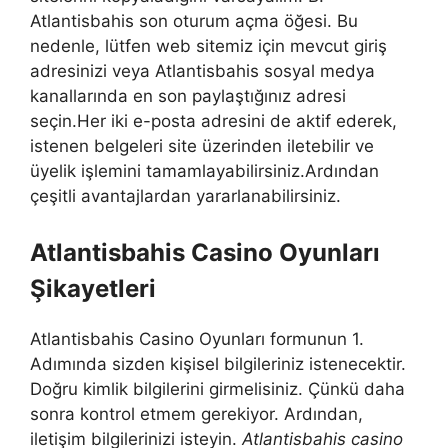
Atlantisbahis son oturum açma öğesi. Bu
nedenle, lütfen web sitemiz için mevcut giriş
adresinizi veya Atlantisbahis sosyal medya
kanallarında en son paylaştığınız adresi
seçin.Her iki e-posta adresini de aktif ederek,
istenen belgeleri site üzerinden iletebilir ve
üyelik işlemini tamamlayabilirsiniz.Ardından
çeşitli avantajlardan yararlanabilirsiniz.
Atlantisbahis Casino Oyunları
Şikayetleri
Atlantisbahis Casino Oyunları formunun 1.
Adımında sizden kişisel bilgileriniz istenecektir.
Doğru kimlik bilgilerini girmelisiniz. Çünkü daha
sonra kontrol etmem gerekiyor. Ardından,
iletişim bilgilerinizi isteyin.
Atlantisbahis casino