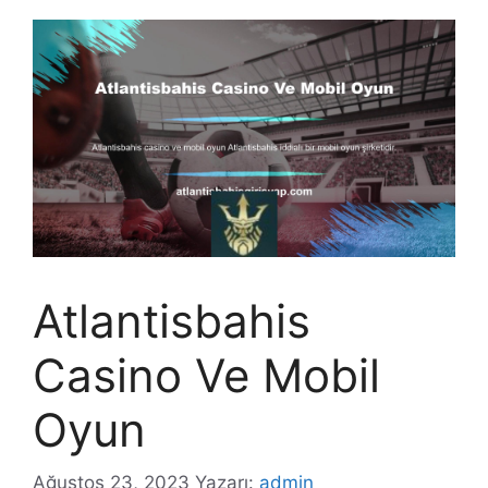
Atlantisbahis
Casino Ve Mobil
Oyun
Ağustos 23, 2023
Yazarı:
admin