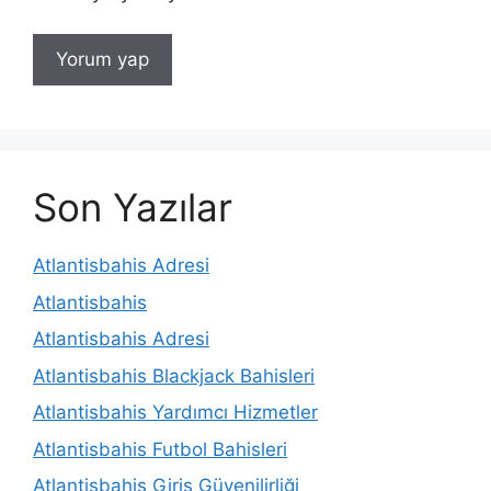
Son Yazılar
Atlantisbahis Adresi
Atlantisbahis
Atlantisbahis Adresi
Atlantisbahis Blackjack Bahisleri
Atlantisbahis Yardımcı Hizmetler
Atlantisbahis Futbol Bahisleri
Atlantisbahis Giriş Güvenilirliği