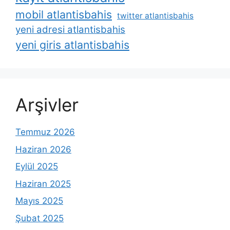
mobil atlantisbahis
twitter atlantisbahis
yeni adresi atlantisbahis
yeni giris atlantisbahis
Arşivler
Temmuz 2026
Haziran 2026
Eylül 2025
Haziran 2025
Mayıs 2025
Şubat 2025