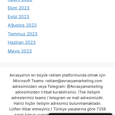
Ekim 2023
Eylül 2023
Ağustos 2023
Temmuz 2023
Haziran 2023
Mayıs 2023
Avrasya'nın en büyük reklam platformunda olmak için
Microsoft Teams:
reklam@avrasyamarketing.com
adresimizden veya Telegram: @Avrasyamarketing
adresimizden irtibat kurabilirsiniz. (Tek iletişim
adreslerimiz teams / telegram ve mail adresimizdir.
Harici hiçbir iletişim adresimiz bulunmamaktadır.
Lütfen itibar etmeyiniz.) Türkiye yasalarına göre 7258
sayılı kanun uyarınca yasa dışı bahis oynamanın