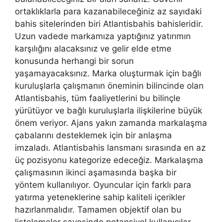
ortaklıklarla para kazanabileceğiniz az sayıdaki
bahis sitelerinden biri Atlantisbahis bahisleridir.
Uzun vadede markamıza yaptığınız yatırımın
karşılığını alacaksınız ve gelir elde etme
konusunda herhangi bir sorun
yaşamayacaksınız. Marka oluşturmak için bağlı
kuruluşlarla çalışmanın öneminin bilincinde olan
Atlantisbahis, tüm faaliyetlerini bu bilinçle
yürütüyor ve bağlı kuruluşlarla ilişkilerine büyük
önem veriyor. Ajans yakın zamanda markalaşma
çabalarını desteklemek için bir anlaşma
imzaladı. Atlantisbahis lansmanı sırasında en az
üç pozisyonu kategorize edeceğiz. Markalaşma
çalışmasının ikinci aşamasında başka bir
yöntem kullanılıyor. Oyuncular için farklı para
yatırma yeteneklerine sahip kaliteli içerikler
hazırlanmalıdır. Tamamen objektif olan bu