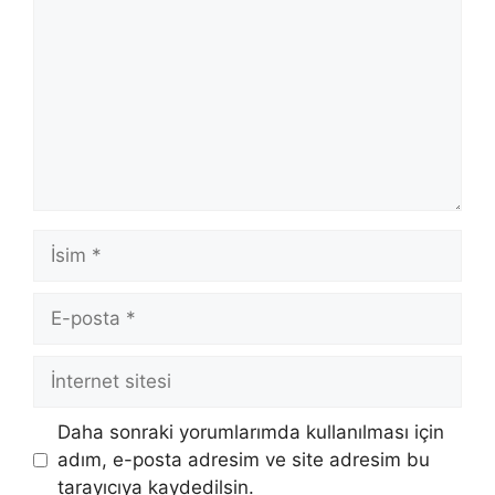
İsim
E-
posta
İnternet
sitesi
Daha sonraki yorumlarımda kullanılması için
adım, e-posta adresim ve site adresim bu
tarayıcıya kaydedilsin.