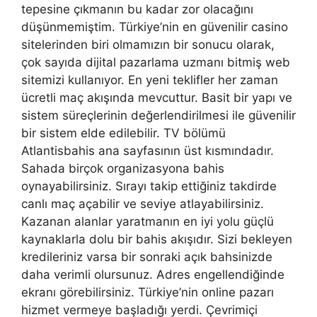
tepesine çıkmanın bu kadar zor olacağını
düşünmemiştim. Türkiye’nin en güvenilir casino
sitelerinden biri olmamızın bir sonucu olarak,
çok sayıda dijital pazarlama uzmanı bitmiş web
sitemizi kullanıyor. En yeni teklifler her zaman
ücretli maç akışında mevcuttur. Basit bir yapı ve
sistem süreçlerinin değerlendirilmesi ile güvenilir
bir sistem elde edilebilir. TV bölümü
Atlantisbahis ana sayfasının üst kısmındadır.
Sahada birçok organizasyona bahis
oynayabilirsiniz. Sırayı takip ettiğiniz takdirde
canlı maç açabilir ve seviye atlayabilirsiniz.
Kazanan alanlar yaratmanın en iyi yolu güçlü
kaynaklarla dolu bir bahis akışıdır. Sizi bekleyen
kredileriniz varsa bir sonraki açık bahsinizde
daha verimli olursunuz. Adres engellendiğinde
ekranı görebilirsiniz. Türkiye’nin online pazarı
hizmet vermeye başladığı yerdi. Çevrimiçi