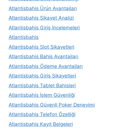
Atlantisbahis Ürün Avantajları
Atlantisbahis Şikayet Analizi
Atlantisbahis Giriş İncelemeleri
Atlantisbahis
Atlantisbahis Slot Şikayetleri
Atlantisbahis Bahis Avantajları
Atlantisbahis Ödeme Avantajları
Atlantisbahis Giriş Şikayetleri
Atlantisbahis Tablet Bahisleri
Atlantisbahis İşlem Güvenliği
Atlantisbahis Güvenli Poker Deneyimi
Atlantisbahis Telefon Özelliği
Atlantisbahis Kayıt Belgeleri