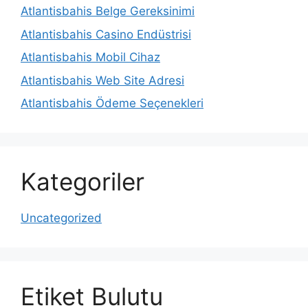
Atlantisbahis Belge Gereksinimi
Atlantisbahis Casino Endüstrisi
Atlantisbahis Mobil Cihaz
Atlantisbahis Web Site Adresi
Atlantisbahis Ödeme Seçenekleri
Kategoriler
Uncategorized
Etiket Bulutu