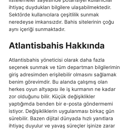
listelemeler sayesinde potansiyel kullanıcılar
ihtiyaç duydukları bilgilere ulaşabilmektedir.
Sektörde kullanıcılara çeşitlilik sunmak
neredeyse imkansızdır. Bahis sitelerinin çoğu
aynı içeriği sunmaktadır.
Atlantisbahis Hakkında
Atlantisbahis yöneticisi olarak daha fazla
seçenek sunmak ve tüm departman bilgilerimin
giriş adresimden erişilebilir olmasını sağlamak
benim görevimdir. Bu alanda çalışmış olan
herkes oyun altyapısı ile iş kurmanın ne kadar
zor olduğunu bilir. Küçük değişiklikler
yaptığımda benden bir e-posta göndermemi
istiyor. Değişikliklerin uygulanması birkaç gün
sürebilir. Bazen dijital dünyada hızlı yanıtlara
ihtiyaç duyulur ve yavaş süreçler işinize zarar