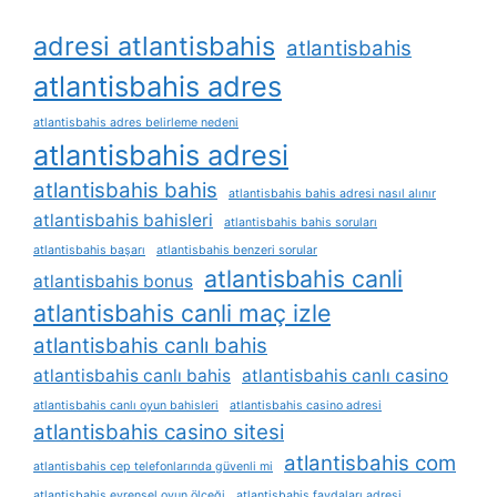
adresi atlantisbahis
atlantisbahis
atlantisbahis adres
atlantisbahis adres belirleme nedeni
atlantisbahis adresi
atlantisbahis bahis
atlantisbahis bahis adresi nasıl alınır
atlantisbahis bahisleri
atlantisbahis bahis soruları
atlantisbahis başarı
atlantisbahis benzeri sorular
atlantisbahis canli
atlantisbahis bonus
atlantisbahis canli maç izle
atlantisbahis canlı bahis
atlantisbahis canlı bahis
atlantisbahis canlı casino
atlantisbahis canlı oyun bahisleri
atlantisbahis casino adresi
atlantisbahis casino sitesi
atlantisbahis com
atlantisbahis cep telefonlarında güvenli mi
atlantisbahis evrensel oyun ölçeği
atlantisbahis faydaları adresi