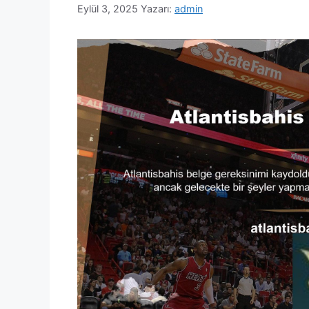
Eylül 3, 2025
Yazarı:
admin