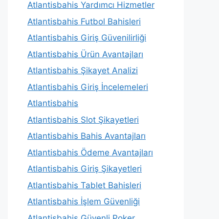
Atlantisbahis Yardımcı Hizmetler
Atlantisbahis Futbol Bahisleri
Atlantisbahis Giriş Güvenilirliği
Atlantisbahis Ürün Avantajları
Atlantisbahis Şikayet Analizi
Atlantisbahis Giriş İncelemeleri
Atlantisbahis
Atlantisbahis Slot Şikayetleri
Atlantisbahis Bahis Avantajları
Atlantisbahis Ödeme Avantajları
Atlantisbahis Giriş Şikayetleri
Atlantisbahis Tablet Bahisleri
Atlantisbahis İşlem Güvenliği
Atlantisbahis Güvenli Poker