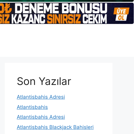
Son Yazılar
Atlantisbahis Adresi
Atlantisbahis
Atlantisbahis Adresi
Atlantisbahis Blackjack Bahisleri