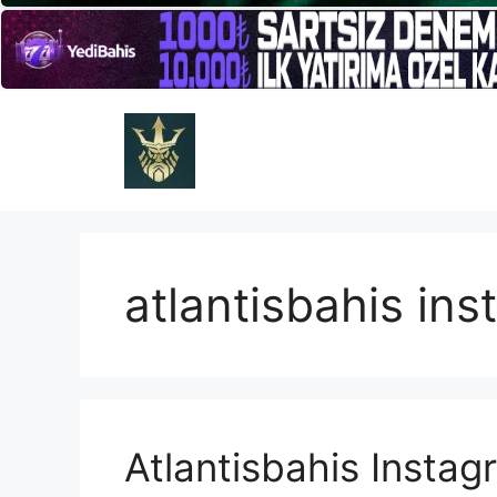
İçeriğe
atla
atlantisbahis ins
Atlantisbahis Instag