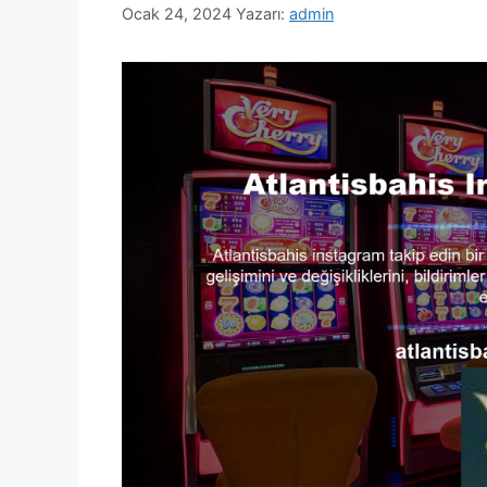
Ocak 24, 2024
Yazarı:
admin