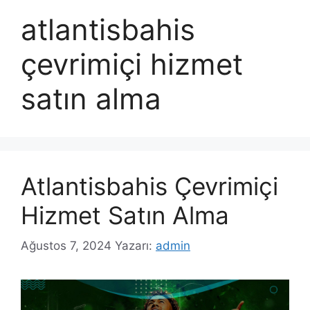
atlantisbahis
çevrimiçi hizmet
satın alma
Atlantisbahis Çevrimiçi
Hizmet Satın Alma
Ağustos 7, 2024
Yazarı:
admin