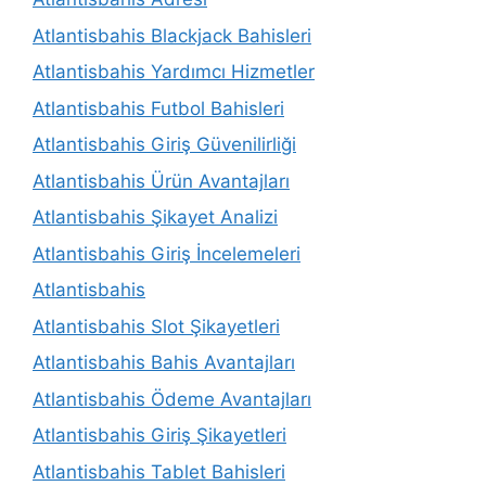
Atlantisbahis Blackjack Bahisleri
Atlantisbahis Yardımcı Hizmetler
Atlantisbahis Futbol Bahisleri
Atlantisbahis Giriş Güvenilirliği
Atlantisbahis Ürün Avantajları
Atlantisbahis Şikayet Analizi
Atlantisbahis Giriş İncelemeleri
Atlantisbahis
Atlantisbahis Slot Şikayetleri
Atlantisbahis Bahis Avantajları
Atlantisbahis Ödeme Avantajları
Atlantisbahis Giriş Şikayetleri
Atlantisbahis Tablet Bahisleri