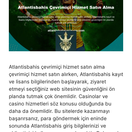
Atlantisbahis çevrimiçi hizmet satın alma
çevrimiçi hizmet satın alırken, Atlantisbahis kayıt
ve lisans bilgilerinden başlayarak, ziyaret
etmeyi seçtiğiniz web sitesinin güvenliğini ön
planda tutmak çok önemlidir. Casinolar ve
casino hizmetleri söz konusu olduğunda bu
daha da önemlidir. Bu sitelerde kazanmayı
başarırsanız, para göndermek için eninde
sonunda Atlantisbahis giriş bilgilerinizi ve