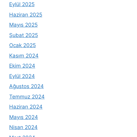
Eylül 2025
Haziran 2025
Mayıs 2025
Şubat 2025
Ocak 2025
Kasım 2024
Ekim 2024
Eylül 2024
Ağustos 2024
Temmuz 2024
Haziran 2024
Mayıs 2024
Nisan 2024