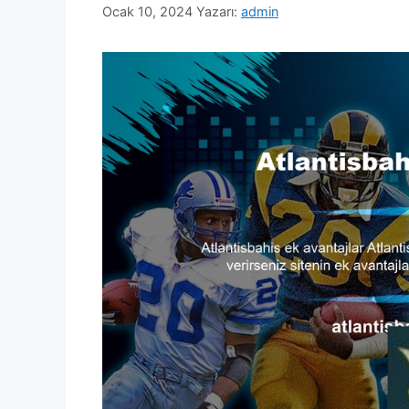
Ocak 10, 2024
Yazarı:
admin