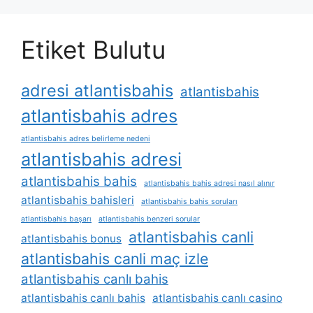
Etiket Bulutu
adresi atlantisbahis
atlantisbahis
atlantisbahis adres
atlantisbahis adres belirleme nedeni
atlantisbahis adresi
atlantisbahis bahis
atlantisbahis bahis adresi nasıl alınır
atlantisbahis bahisleri
atlantisbahis bahis soruları
atlantisbahis başarı
atlantisbahis benzeri sorular
atlantisbahis canli
atlantisbahis bonus
atlantisbahis canli maç izle
atlantisbahis canlı bahis
atlantisbahis canlı bahis
atlantisbahis canlı casino