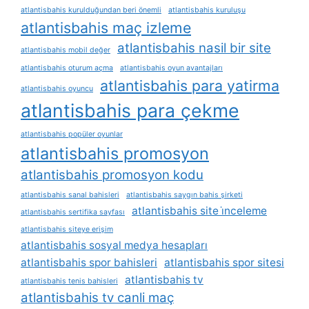
atlantisbahis kurulduğundan beri önemli
atlantisbahis kuruluşu
atlantisbahis maç izleme
atlantisbahis nasil bir site
atlantisbahis mobil değer
atlantisbahis oturum açma
atlantisbahis oyun avantajları
atlantisbahis para yatirma
atlantisbahis oyuncu
atlantisbahis para çekme
atlantisbahis popüler oyunlar
atlantisbahis promosyon
atlantisbahis promosyon kodu
atlantisbahis sanal bahisleri
atlantisbahis saygın bahis şirketi
atlantisbahis site i̇nceleme
atlantisbahis sertifika sayfası
atlantisbahis siteye erişim
atlantisbahis sosyal medya hesapları
atlantisbahis spor bahisleri
atlantisbahis spor sitesi
atlantisbahis tv
atlantisbahis tenis bahisleri
atlantisbahis tv canli maç