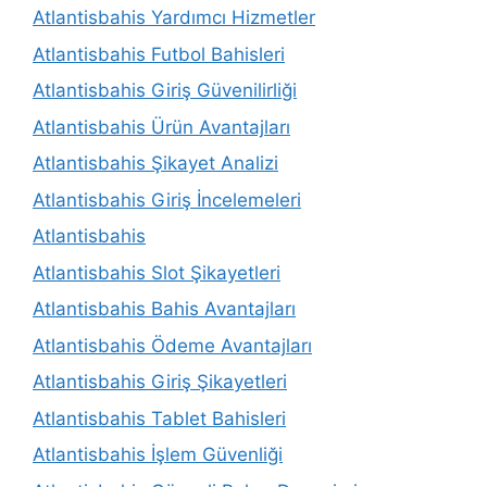
Atlantisbahis Yardımcı Hizmetler
Atlantisbahis Futbol Bahisleri
Atlantisbahis Giriş Güvenilirliği
Atlantisbahis Ürün Avantajları
Atlantisbahis Şikayet Analizi
Atlantisbahis Giriş İncelemeleri
Atlantisbahis
Atlantisbahis Slot Şikayetleri
Atlantisbahis Bahis Avantajları
Atlantisbahis Ödeme Avantajları
Atlantisbahis Giriş Şikayetleri
Atlantisbahis Tablet Bahisleri
Atlantisbahis İşlem Güvenliği