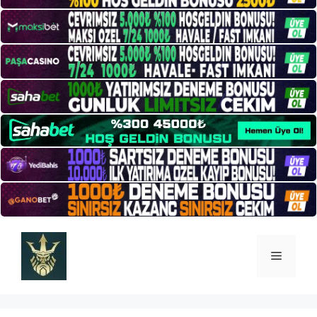
İçeriğe
atla
Menü