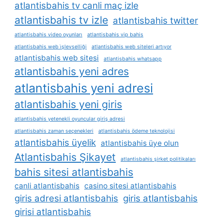
atlantisbahis tv canli maç izle
atlantisbahis tv izle
atlantisbahis twitter
atlantisbahis video oyunları
atlantisbahis vip bahis
atlantisbahis web i̇şlevselliği
atlantisbahis web siteleri artıyor
atlantisbahis web sitesi
atlantisbahis whatsapp
atlantisbahis yeni adres
atlantisbahis yeni adresi
atlantisbahis yeni giris
atlantisbahis yetenekli oyuncular giriş adresi
atlantisbahis zaman seçenekleri
atlantisbahis ödeme teknolojisi
atlantisbahis üyelik
atlantisbahis üye olun
Atlantisbahis Şikayet
atlantisbahis şirket politikaları
bahis sitesi atlantisbahis
canli atlantisbahis
casino sitesi atlantisbahis
giris adresi atlantisbahis
giris atlantisbahis
girisi atlantisbahis