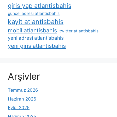
giris yap atlantisbahis
güncel adresi atlantisbahis
kayit atlantisbahis
mobil atlantisbahis
twitter atlantisbahis
yeni adresi atlantisbahis
yeni giris atlantisbahis
Arşivler
Temmuz 2026
Haziran 2026
Eylül 2025
Haziran 2025