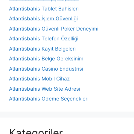
Atlantisbahis Tablet Bahisleri
Atlantisbahis İşlem Güvenliği
Atlantisbahis Güvenli Poker Deneyimi
Atlantisbahis Telefon Özelliği
Atlantisbahis Kayıt Belgeleri
Atlantisbahis Belge Gereksinimi
Atlantisbahis Casino Endüstrisi
Atlantisbahis Mobil Cihaz
Atlantisbahis Web Site Adresi
Atlantisbahis Ödeme Seçenekleri
Kategoriler