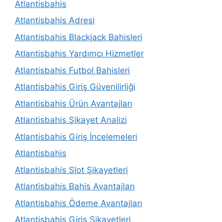
Atlantisbahis
Atlantisbahis Adresi
Atlantisbahis Blackjack Bahisleri
Atlantisbahis Yardımcı Hizmetler
Atlantisbahis Futbol Bahisleri
Atlantisbahis Giriş Güvenilirliği
Atlantisbahis Ürün Avantajları
Atlantisbahis Şikayet Analizi
Atlantisbahis Giriş İncelemeleri
Atlantisbahis
Atlantisbahis Slot Şikayetleri
Atlantisbahis Bahis Avantajları
Atlantisbahis Ödeme Avantajları
Atlantisbahis Giriş Şikayetleri