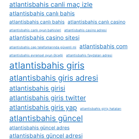
atlantisbahis canli maç izle
atlantisbahis canlı bahis
atlantisbahis canlı bahis
atlantisbahis canlı casino
atlantisbahis canlı oyun bahisleri
atlantisbahis casino adresi
atlantisbahis casino sitesi
atlantisbahis com
atlantisbahis cep telefonlarında güvenli mi
atlantisbahis evrensel oyun ölçeği
atlantisbahis faydaları adresi
atlantisbahis giris
atlantisbahis giris adresi
atlantisbahis girisi
atlantisbahis giris twitter
atlantisbahis giris yap
atlantisbahis giriş hataları
atlantisbahis güncel
atlantisbahis güncel adres
atlantisbahis güncel adresi