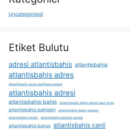
Uncategorized
Etiket Bulutu
adresi atlantisbahis
atlantisbahis
atlantisbahis adres
atlantisbahis adres belirleme nedeni
atlantisbahis adresi
atlantisbahis bahis
atlantisbahis bahis adresi nasıl alınır
atlantisbahis bahisleri
atlantisbahis bahis soruları
atlantisbahis başarı
atlantisbahis benzeri sorular
atlantisbahis canli
atlantisbahis bonus