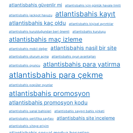
atlantisbahis güvenlir mi
atlantisbahis i̇çin günlük havale limiti
atlantisbahis kayıt
atlantisbahis jackpot havuzu
atlantisbahis kaç oldu
atlantisbahis kişisel ayrıntılar
atlantisbahis kurulduğundan beri önemli
atlantisbahis kuruluşu
atlantisbahis maç izleme
atlantisbahis nasil bir site
atlantisbahis mobil değer
atlantisbahis oturum açma
atlantisbahis oyun avantajları
atlantisbahis para yatirma
atlantisbahis oyuncu
atlantisbahis para çekme
atlantisbahis popüler oyunlar
atlantisbahis promosyon
atlantisbahis promosyon kodu
atlantisbahis sanal bahisleri
atlantisbahis saygın bahis şirketi
atlantisbahis site i̇nceleme
atlantisbahis sertifika sayfası
atlantisbahis siteye erişim
atlantisbahis sosyal medya hesapları