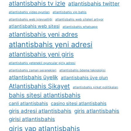
atlantisbahis tv izle
atlantisbahis twitter
atlantisbahis video oyunları
atlantisbahis vip bahis
atlantisbahis web i̇şlevselliği
atlantisbahis web siteleri artıyor
atlantisbahis web sitesi
atlantisbahis whatsapp
atlantisbahis yeni adres
atlantisbahis yeni adresi
atlantisbahis yeni giris
atlantisbahis yetenekli oyuncular giriş adresi
atlantisbahis zaman seçenekleri
atlantisbahis ödeme teknolojisi
atlantisbahis üyelik
atlantisbahis üye olun
Atlantisbahis Şikayet
atlantisbahis şirket politikaları
bahis sitesi atlantisbahis
canli atlantisbahis
casino sitesi atlantisbahis
giris adresi atlantisbahis
giris atlantisbahis
girisi atlantisbahis
giris yap atlantisbahis