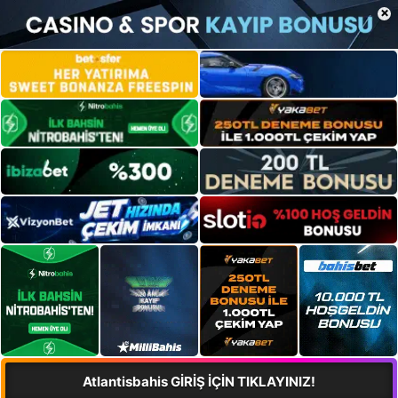
×
Atlantisbahis GİRİŞ İÇİN TIKLAYINIZ!