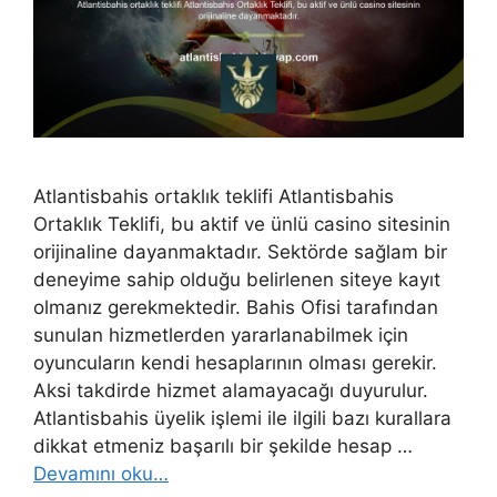
Atlantisbahis ortaklık teklifi Atlantisbahis
Ortaklık Teklifi, bu aktif ve ünlü casino sitesinin
orijinaline dayanmaktadır. Sektörde sağlam bir
deneyime sahip olduğu belirlenen siteye kayıt
olmanız gerekmektedir. Bahis Ofisi tarafından
sunulan hizmetlerden yararlanabilmek için
oyuncuların kendi hesaplarının olması gerekir.
Aksi takdirde hizmet alamayacağı duyurulur.
Atlantisbahis üyelik işlemi ile ilgili bazı kurallara
dikkat etmeniz başarılı bir şekilde hesap …
Devamını oku…