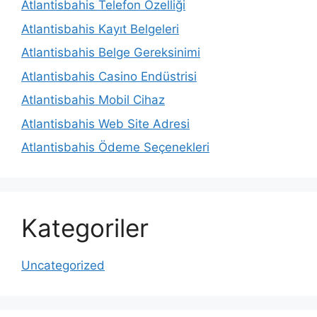
Atlantisbahis Telefon Özelliği
Atlantisbahis Kayıt Belgeleri
Atlantisbahis Belge Gereksinimi
Atlantisbahis Casino Endüstrisi
Atlantisbahis Mobil Cihaz
Atlantisbahis Web Site Adresi
Atlantisbahis Ödeme Seçenekleri
Kategoriler
Uncategorized