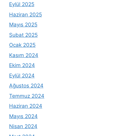
Eylül 2025
Haziran 2025
Mayıs 2025
Şubat 2025
Ocak 2025
Kasım 2024
Ekim 2024
Eylül 2024
Ağustos 2024
Temmuz 2024
Haziran 2024
Mayıs 2024
Nisan 2024