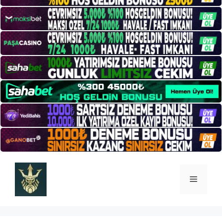
İçeriğe
atla
Menü