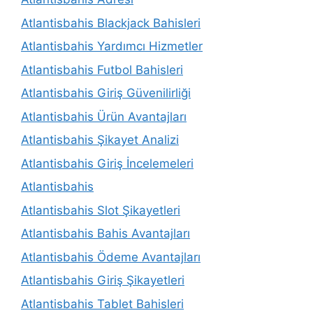
Atlantisbahis Blackjack Bahisleri
Atlantisbahis Yardımcı Hizmetler
Atlantisbahis Futbol Bahisleri
Atlantisbahis Giriş Güvenilirliği
Atlantisbahis Ürün Avantajları
Atlantisbahis Şikayet Analizi
Atlantisbahis Giriş İncelemeleri
Atlantisbahis
Atlantisbahis Slot Şikayetleri
Atlantisbahis Bahis Avantajları
Atlantisbahis Ödeme Avantajları
Atlantisbahis Giriş Şikayetleri
Atlantisbahis Tablet Bahisleri