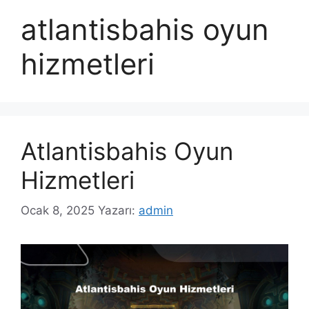
atlantisbahis oyun
hizmetleri
Atlantisbahis Oyun
Hizmetleri
Ocak 8, 2025
Yazarı:
admin