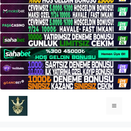
İçeriğe
atla
Menü