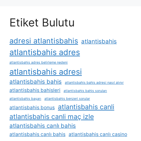
Etiket Bulutu
adresi atlantisbahis
atlantisbahis
atlantisbahis adres
atlantisbahis adres belirleme nedeni
atlantisbahis adresi
atlantisbahis bahis
atlantisbahis bahis adresi nasıl alınır
atlantisbahis bahisleri
atlantisbahis bahis soruları
atlantisbahis başarı
atlantisbahis benzeri sorular
atlantisbahis canli
atlantisbahis bonus
atlantisbahis canli maç izle
atlantisbahis canlı bahis
atlantisbahis canlı bahis
atlantisbahis canlı casino