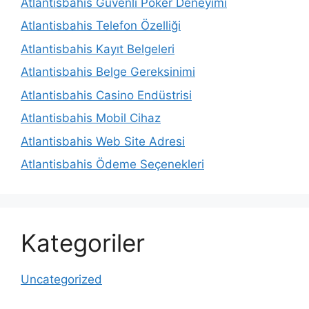
Atlantisbahis Güvenli Poker Deneyimi
Atlantisbahis Telefon Özelliği
Atlantisbahis Kayıt Belgeleri
Atlantisbahis Belge Gereksinimi
Atlantisbahis Casino Endüstrisi
Atlantisbahis Mobil Cihaz
Atlantisbahis Web Site Adresi
Atlantisbahis Ödeme Seçenekleri
Kategoriler
Uncategorized