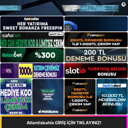
×
Atlantisbahis GİRİŞ İÇİN TIKLAYINIZ!