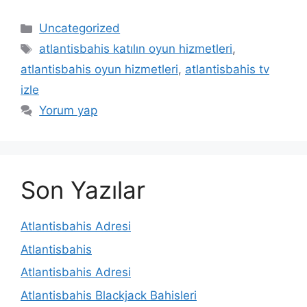
Kategoriler
Uncategorized
Etiketler
atlantisbahis katılın oyun hizmetleri
,
atlantisbahis oyun hizmetleri
,
atlantisbahis tv
izle
Yorum yap
Son Yazılar
Atlantisbahis Adresi
Atlantisbahis
Atlantisbahis Adresi
Atlantisbahis Blackjack Bahisleri