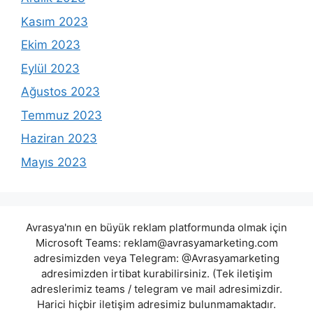
Kasım 2023
Ekim 2023
Eylül 2023
Ağustos 2023
Temmuz 2023
Haziran 2023
Mayıs 2023
Avrasya'nın en büyük reklam platformunda olmak için
Microsoft Teams:
reklam@avrasyamarketing.com
adresimizden veya Telegram: @Avrasyamarketing
adresimizden irtibat kurabilirsiniz. (Tek iletişim
adreslerimiz teams / telegram ve mail adresimizdir.
Harici hiçbir iletişim adresimiz bulunmamaktadır.