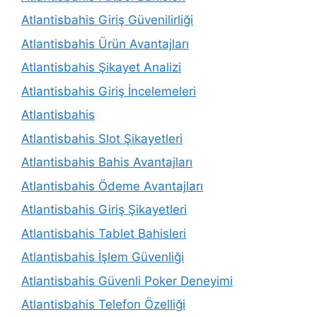
Atlantisbahis Giriş Güvenilirliği
Atlantisbahis Ürün Avantajları
Atlantisbahis Şikayet Analizi
Atlantisbahis Giriş İncelemeleri
Atlantisbahis
Atlantisbahis Slot Şikayetleri
Atlantisbahis Bahis Avantajları
Atlantisbahis Ödeme Avantajları
Atlantisbahis Giriş Şikayetleri
Atlantisbahis Tablet Bahisleri
Atlantisbahis İşlem Güvenliği
Atlantisbahis Güvenli Poker Deneyimi
Atlantisbahis Telefon Özelliği