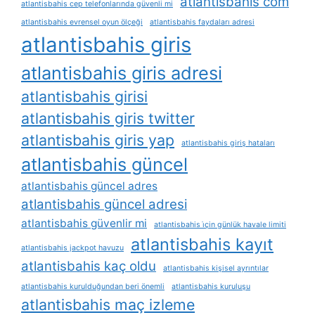
atlantisbahis com
atlantisbahis cep telefonlarında güvenli mi
atlantisbahis evrensel oyun ölçeği
atlantisbahis faydaları adresi
atlantisbahis giris
atlantisbahis giris adresi
atlantisbahis girisi
atlantisbahis giris twitter
atlantisbahis giris yap
atlantisbahis giriş hataları
atlantisbahis güncel
atlantisbahis güncel adres
atlantisbahis güncel adresi
atlantisbahis güvenlir mi
atlantisbahis i̇çin günlük havale limiti
atlantisbahis kayıt
atlantisbahis jackpot havuzu
atlantisbahis kaç oldu
atlantisbahis kişisel ayrıntılar
atlantisbahis kurulduğundan beri önemli
atlantisbahis kuruluşu
atlantisbahis maç izleme