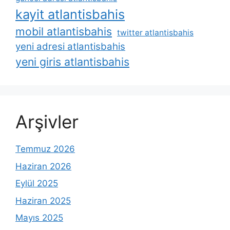
kayit atlantisbahis
mobil atlantisbahis
twitter atlantisbahis
yeni adresi atlantisbahis
yeni giris atlantisbahis
Arşivler
Temmuz 2026
Haziran 2026
Eylül 2025
Haziran 2025
Mayıs 2025