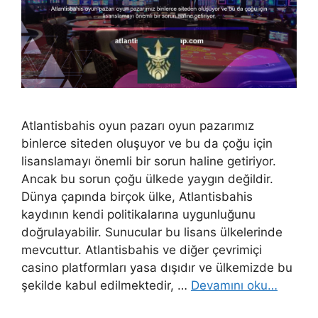
Atlantisbahis oyun pazarı oyun pazarımız
binlerce siteden oluşuyor ve bu da çoğu için
lisanslamayı önemli bir sorun haline getiriyor.
Ancak bu sorun çoğu ülkede yaygın değildir.
Dünya çapında birçok ülke, Atlantisbahis
kaydının kendi politikalarına uygunluğunu
doğrulayabilir. Sunucular bu lisans ülkelerinde
mevcuttur. Atlantisbahis ve diğer çevrimiçi
casino platformları yasa dışıdır ve ülkemizde bu
şekilde kabul edilmektedir, …
Devamını oku…