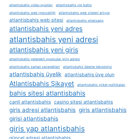
atlantisbahis video oyunları
atlantisbahis vip bahis
atlantisbahis web i̇şlevselliği
atlantisbahis web siteleri artıyor
atlantisbahis web sitesi
atlantisbahis whatsapp
atlantisbahis yeni adres
atlantisbahis yeni adresi
atlantisbahis yeni giris
atlantisbahis yetenekli oyuncular giriş adresi
atlantisbahis zaman seçenekleri
atlantisbahis ödeme teknolojisi
atlantisbahis üyelik
atlantisbahis üye olun
Atlantisbahis Şikayet
atlantisbahis şirket politikaları
bahis sitesi atlantisbahis
canli atlantisbahis
casino sitesi atlantisbahis
giris adresi atlantisbahis
giris atlantisbahis
girisi atlantisbahis
giris yap atlantisbahis
güncel adresi atlantisbahis