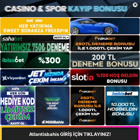
×
Atlantisbahis GİRİŞ İÇİN TIKLAYINIZ!