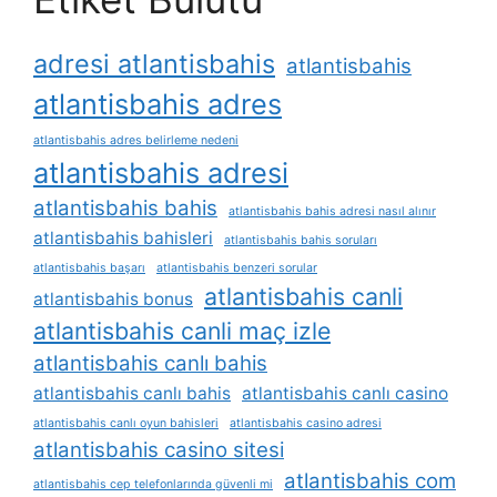
adresi atlantisbahis
atlantisbahis
atlantisbahis adres
atlantisbahis adres belirleme nedeni
atlantisbahis adresi
atlantisbahis bahis
atlantisbahis bahis adresi nasıl alınır
atlantisbahis bahisleri
atlantisbahis bahis soruları
atlantisbahis başarı
atlantisbahis benzeri sorular
atlantisbahis canli
atlantisbahis bonus
atlantisbahis canli maç izle
atlantisbahis canlı bahis
atlantisbahis canlı bahis
atlantisbahis canlı casino
atlantisbahis canlı oyun bahisleri
atlantisbahis casino adresi
atlantisbahis casino sitesi
atlantisbahis com
atlantisbahis cep telefonlarında güvenli mi