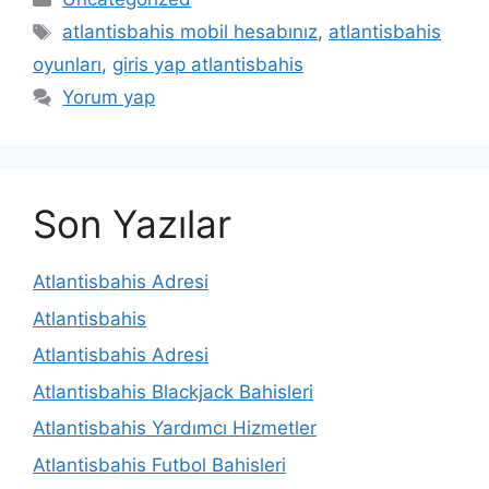
Etiketler
atlantisbahis mobil hesabınız
,
atlantisbahis
oyunları
,
giris yap atlantisbahis
Yorum yap
Son Yazılar
Atlantisbahis Adresi
Atlantisbahis
Atlantisbahis Adresi
Atlantisbahis Blackjack Bahisleri
Atlantisbahis Yardımcı Hizmetler
Atlantisbahis Futbol Bahisleri