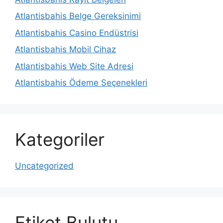
Atlantisbahis Belge Gereksinimi
Atlantisbahis Casino Endüstrisi
Atlantisbahis Mobil Cihaz
Atlantisbahis Web Site Adresi
Atlantisbahis Ödeme Seçenekleri
Kategoriler
Uncategorized
Etiket Bulutu