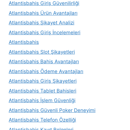
Atlantisbahis Giriş Güvenilirliği
Atlantisbahis Ürün Avantajları
Atlantisbahis Şikayet Analizi
Atlantisbahis Giriş İncelemeleri
Atlantisbahis
Atlantisbahis Slot Şikayetleri
Atlantisbahis Bahis Avantajları
Atlantisbahis Ödeme Avantajları
Atlantisbahis Giriş Şikayetleri
Atlantisbahis Tablet Bahisleri
Atlantisbahis İşlem Güvenliği
Atlantisbahis Güvenli Poker Deneyimi
Atlantisbahis Telefon Özelliği
Atlantisbahis Kayıt Belgeleri