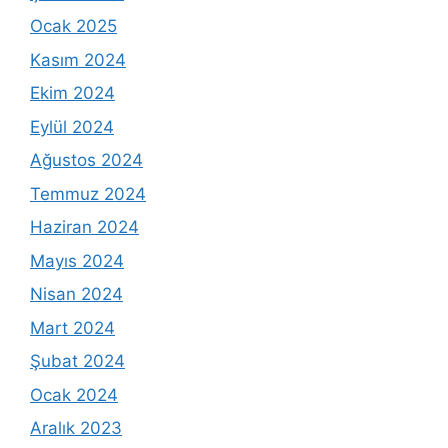
Ocak 2025
Kasım 2024
Ekim 2024
Eylül 2024
Ağustos 2024
Temmuz 2024
Haziran 2024
Mayıs 2024
Nisan 2024
Mart 2024
Şubat 2024
Ocak 2024
Aralık 2023