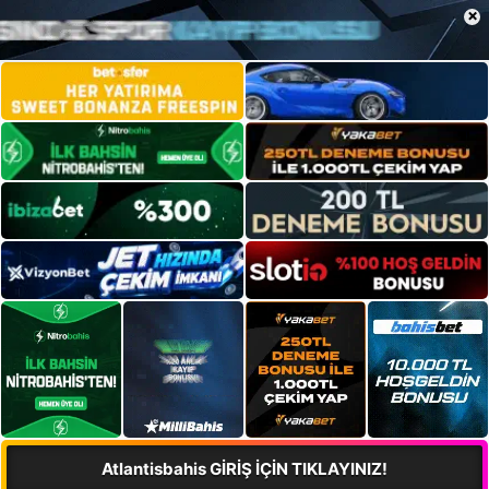
×
Atlantisbahis GİRİŞ İÇİN TIKLAYINIZ!