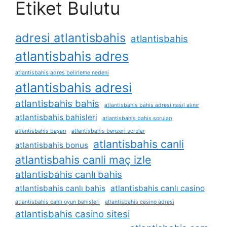
Etiket Bulutu
adresi atlantisbahis
atlantisbahis
atlantisbahis adres
atlantisbahis adres belirleme nedeni
atlantisbahis adresi
atlantisbahis bahis
atlantisbahis bahis adresi nasıl alınır
atlantisbahis bahisleri
atlantisbahis bahis soruları
atlantisbahis başarı
atlantisbahis benzeri sorular
atlantisbahis canli
atlantisbahis bonus
atlantisbahis canli maç izle
atlantisbahis canlı bahis
atlantisbahis canlı bahis
atlantisbahis canlı casino
atlantisbahis canlı oyun bahisleri
atlantisbahis casino adresi
atlantisbahis casino sitesi