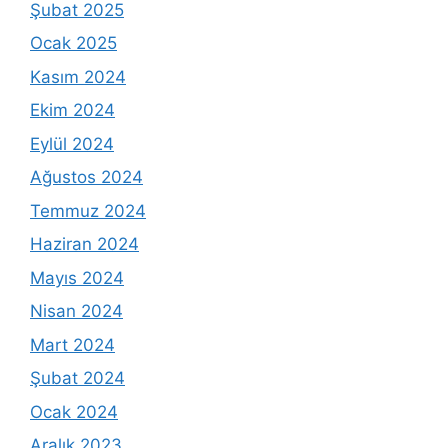
Şubat 2025
Ocak 2025
Kasım 2024
Ekim 2024
Eylül 2024
Ağustos 2024
Temmuz 2024
Haziran 2024
Mayıs 2024
Nisan 2024
Mart 2024
Şubat 2024
Ocak 2024
Aralık 2023