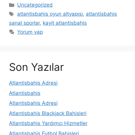
Kategoriler
Uncategorized
Etiketler
atlantisbahis oyun altyapısı
,
atlantisbahis
sanal sporlar
,
kayit atlantisbahis
Yorum yap
Son Yazılar
Atlantisbahis Adresi
Atlantisbahis
Atlantisbahis Adresi
Atlantisbahis Blackjack Bahisleri
Atlantisbahis Yardımcı Hizmetler
Atlantisbahis Futbol Bahisleri