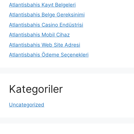
Atlantisbahis Kayıt Belgeleri
Atlantisbahis Belge Gereksinimi
Atlantisbahis Casino Endüstrisi
Atlantisbahis Mobil Cihaz
Atlantisbahis Web Site Adresi
Atlantisbahis Ödeme Seçenekleri
Kategoriler
Uncategorized