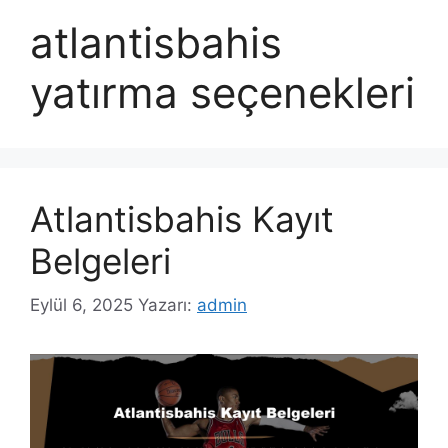
atlantisbahis
yatırma seçenekleri
Atlantisbahis Kayıt
Belgeleri
Eylül 6, 2025
Yazarı:
admin