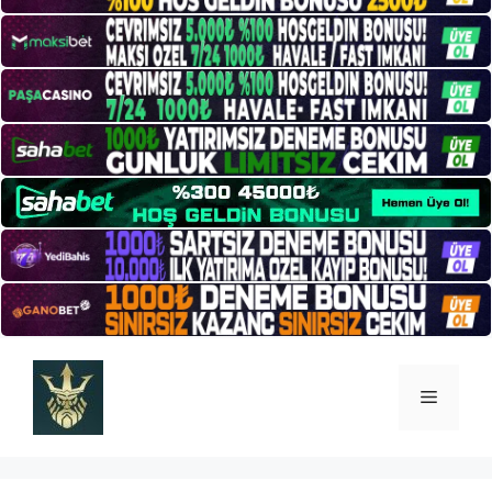
İçeriğe
atla
Menü