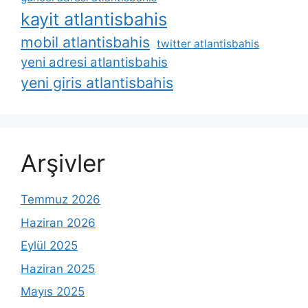
kayit atlantisbahis
mobil atlantisbahis
twitter atlantisbahis
yeni adresi atlantisbahis
yeni giris atlantisbahis
Arşivler
Temmuz 2026
Haziran 2026
Eylül 2025
Haziran 2025
Mayıs 2025