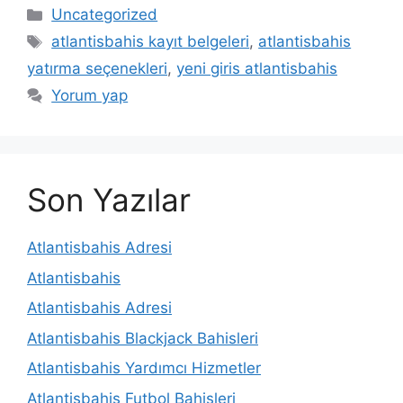
Kategoriler
Uncategorized
Etiketler
atlantisbahis kayıt belgeleri
,
atlantisbahis
yatırma seçenekleri
,
yeni giris atlantisbahis
Yorum yap
Son Yazılar
Atlantisbahis Adresi
Atlantisbahis
Atlantisbahis Adresi
Atlantisbahis Blackjack Bahisleri
Atlantisbahis Yardımcı Hizmetler
Atlantisbahis Futbol Bahisleri