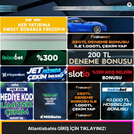
×
Atlantisbahis GİRİŞ İÇİN TIKLAYINIZ!