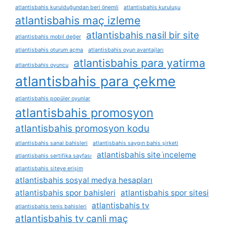
atlantisbahis kurulduğundan beri önemli
atlantisbahis kuruluşu
atlantisbahis maç izleme
atlantisbahis nasil bir site
atlantisbahis mobil değer
atlantisbahis oturum açma
atlantisbahis oyun avantajları
atlantisbahis para yatirma
atlantisbahis oyuncu
atlantisbahis para çekme
atlantisbahis popüler oyunlar
atlantisbahis promosyon
atlantisbahis promosyon kodu
atlantisbahis sanal bahisleri
atlantisbahis saygın bahis şirketi
atlantisbahis site i̇nceleme
atlantisbahis sertifika sayfası
atlantisbahis siteye erişim
atlantisbahis sosyal medya hesapları
atlantisbahis spor bahisleri
atlantisbahis spor sitesi
atlantisbahis tv
atlantisbahis tenis bahisleri
atlantisbahis tv canli maç