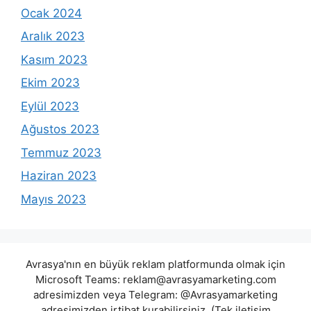
Ocak 2024
Aralık 2023
Kasım 2023
Ekim 2023
Eylül 2023
Ağustos 2023
Temmuz 2023
Haziran 2023
Mayıs 2023
Avrasya'nın en büyük reklam platformunda olmak için
Microsoft Teams:
reklam@avrasyamarketing.com
adresimizden veya Telegram: @Avrasyamarketing
adresimizden irtibat kurabilirsiniz. (Tek iletişim