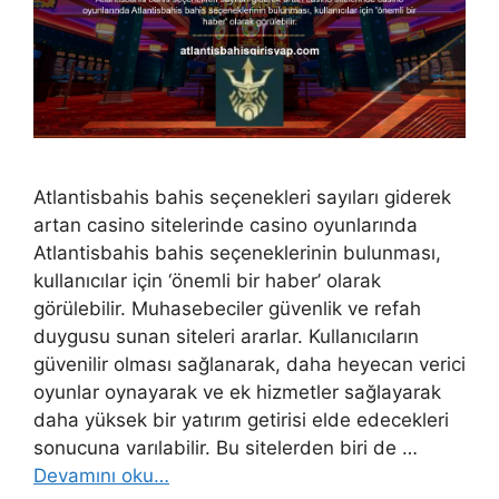
Atlantisbahis bahis seçenekleri sayıları giderek
artan casino sitelerinde casino oyunlarında
Atlantisbahis bahis seçeneklerinin bulunması,
kullanıcılar için ‘önemli bir haber’ olarak
görülebilir. Muhasebeciler güvenlik ve refah
duygusu sunan siteleri ararlar. Kullanıcıların
güvenilir olması sağlanarak, daha heyecan verici
oyunlar oynayarak ve ek hizmetler sağlayarak
daha yüksek bir yatırım getirisi elde edecekleri
sonucuna varılabilir. Bu sitelerden biri de …
Devamını oku…