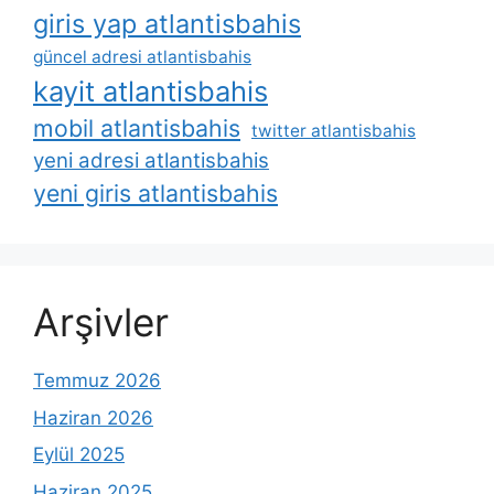
giris yap atlantisbahis
güncel adresi atlantisbahis
kayit atlantisbahis
mobil atlantisbahis
twitter atlantisbahis
yeni adresi atlantisbahis
yeni giris atlantisbahis
Arşivler
Temmuz 2026
Haziran 2026
Eylül 2025
Haziran 2025