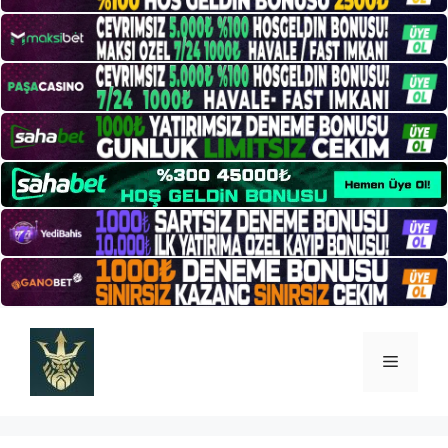
İçeriğe
atla
Menü