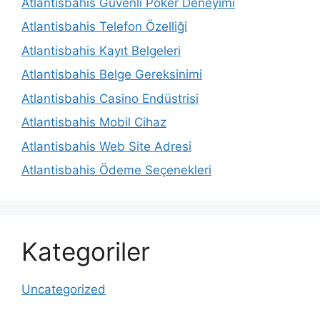
Atlantisbahis Güvenli Poker Deneyimi
Atlantisbahis Telefon Özelliği
Atlantisbahis Kayıt Belgeleri
Atlantisbahis Belge Gereksinimi
Atlantisbahis Casino Endüstrisi
Atlantisbahis Mobil Cihaz
Atlantisbahis Web Site Adresi
Atlantisbahis Ödeme Seçenekleri
Kategoriler
Uncategorized