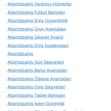
Atlantisbahis Yardımcı Hizmetler
Atlantisbahis Futbol Bahisleri
Atlantisbahis Giriş Güvenilirliği
Atlantisbahis Ürün Avantajları
Atlantisbahis Şikayet Analizi
Atlantisbahis Giriş İncelemeleri
Atlantisbahis
Atlantisbahis Slot Şikayetleri
Atlantisbahis Bahis Avantajları
Atlantisbahis Ödeme Avantajları
Atlantisbahis Giriş Şikayetleri
Atlantisbahis Tablet Bahisleri
Atlantisbahis İşlem Güvenliği