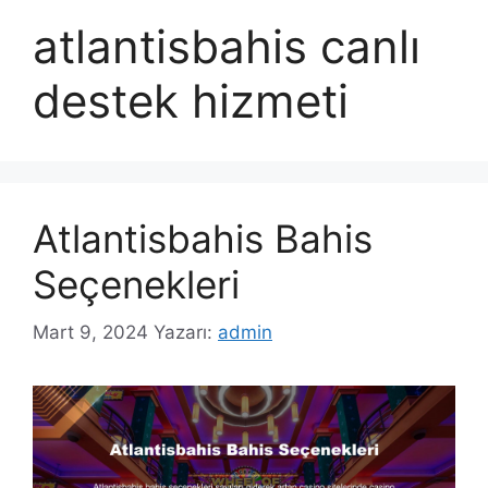
atlantisbahis canlı
destek hizmeti
Atlantisbahis Bahis
Seçenekleri
Mart 9, 2024
Yazarı:
admin