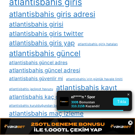
atlantisbahis giris
atlantisbahis giris adresi
atlantisbahis girisi
atlantisbahis giris twitter
atlantisbahis giris yap
atlantisbahis giriş hataları
atlantisbahis güncel
atlantisbahis güncel adres
atlantisbahis güncel adresi
atlantisbahis güvenlir mi
atlantisbahis i̇çin günlük havale limiti
atlantisbahis kayıt
atlantisbahis jackpot havuzu
atlantisbahis kaç oldu
atlantisbahis kişisel ayrıntılar
atlantisbahis kurulduğundan beri önemli
atlantisbahis kuruluşu
atlantisbahis maç izleme
atlantisbahis nasil bir site
×
atlantisbahis mobil değer
atlantisbahis oturum açma
atlantisbahis oyun avantajları