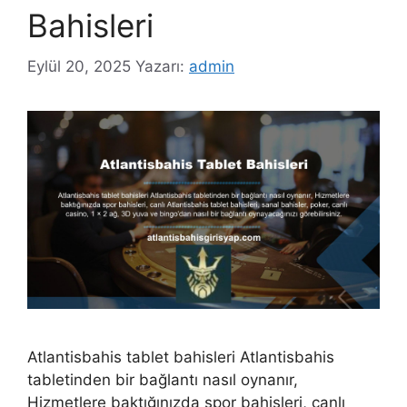
Bahisleri
Eylül 20, 2025
Yazarı:
admin
Atlantisbahis tablet bahisleri Atlantisbahis
tabletinden bir bağlantı nasıl oynanır,
Hizmetlere baktığınızda spor bahisleri, canlı