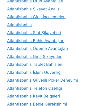
Atlantisbahis Ürün Avantajları
Atlantisbahis Şikayet Analizi
Atlantisbahis Giriş İncelemeleri
Atlantisbahis
Atlantisbahis Slot Şikayetleri
Atlantisbahis Bahis Avantajları
Atlantisbahis Ödeme Avantajları
Atlantisbahis Giriş Şikayetleri
Atlantisbahis Tablet Bahisleri
Atlantisbahis İşlem Güvenliği
Atlantisbahis Güvenli Poker Deneyimi
Atlantisbahis Telefon Özelliği
Atlantisbahis Kayıt Belgeleri
Atlantisbahis Belge Gereksinimi