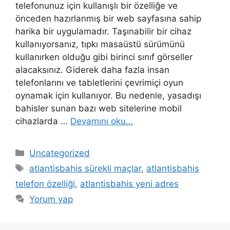
telefonunuz için kullanışlı bir özelliğe ve
önceden hazırlanmış bir web sayfasına sahip
harika bir uygulamadır. Taşınabilir bir cihaz
kullanıyorsanız, tıpkı masaüstü sürümünü
kullanırken olduğu gibi birinci sınıf görseller
alacaksınız. Giderek daha fazla insan
telefonlarını ve tabletlerini çevrimiçi oyun
oynamak için kullanıyor. Bu nedenle, yasadışı
bahisler sunan bazı web sitelerine mobil
cihazlarda …
Devamını oku…
Kategoriler
Uncategorized
Etiketler
atlantisbahis sürekli maçlar
,
atlantisbahis
telefon özelliği
,
atlantisbahis yeni adres
Yorum yap