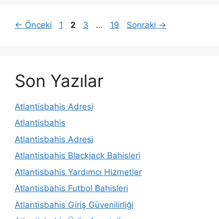
Sayfa
Sayfa
Sayfa
Sayfa
←
Önceki
1
2
3
…
19
Sonraki
→
Son Yazılar
Atlantisbahis Adresi
Atlantisbahis
Atlantisbahis Adresi
Atlantisbahis Blackjack Bahisleri
Atlantisbahis Yardımcı Hizmetler
Atlantisbahis Futbol Bahisleri
Atlantisbahis Giriş Güvenilirliği