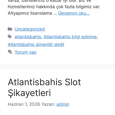
varsa, bahisleriniz o kadar iyi olur. Biz ve
hizmetlerimiz hakkında çok fazla bilgimiz var.
Altyapımız lisanslama …
Devamını oku…
Kategoriler
Uncategorized
Etiketler
atlantisbahis
,
Atlantisbahis bilgi edinme
,
Atlantisbahis güvenilir değil
Yorum yap
Atlantisbahis Slot
Şikayetleri
Haziran 1, 2026
Yazarı:
admin