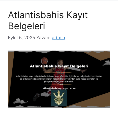
Atlantisbahis Kayıt
Belgeleri
Eylül 6, 2025
Yazarı:
admin