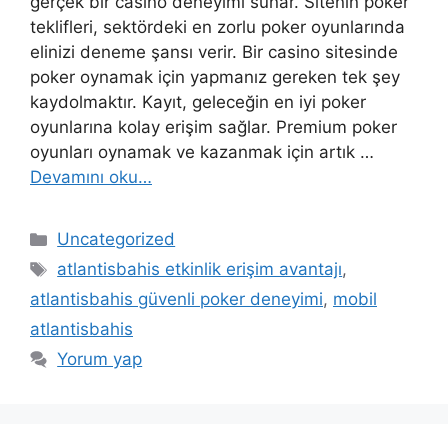
gerçek bir casino deneyimi sunar. Sitenin poker
teklifleri, sektördeki en zorlu poker oyunlarında
elinizi deneme şansı verir. Bir casino sitesinde
poker oynamak için yapmanız gereken tek şey
kaydolmaktır. Kayıt, geleceğin en iyi poker
oyunlarına kolay erişim sağlar. Premium poker
oyunları oynamak ve kazanmak için artık …
Devamını oku…
Kategoriler
Uncategorized
Etiketler
atlantisbahis etkinlik erişim avantajı
,
atlantisbahis güvenli poker deneyimi
,
mobil
atlantisbahis
Yorum yap