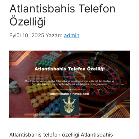
Atlantisbahis Telefon
Özelliği
Eylül 10, 2025
Yazarı:
admin
Atlantisbahis telefon özelliği Atlantisbahis