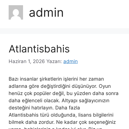
admin
Atlantisbahis
Haziran 1, 2026
Yazarı:
admin
Bazı insanlar şirketlerin işlerini her zaman
adlarına göre değiştirdiğini düşünüyor. Oyun
henüz çok popüler değil, bu yüzden daha sonra
daha eğlenceli olacak. Altyapı sağlayıcınızın
desteğini hatırlayın. Daha fazla
Atlantisbahis türü olduğunda, lisans bilgilerini
bilmek daha zordur. Ne kadar çok seçeneğiniz